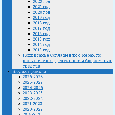
2022 год
2021 год
2020 год
2019 год
2018 год
2017 год
2016 год
2015 год
2014 год
2013 год
Подписание Соглашений о мерах по
повышению эффективности бюджетных
средств
Бюджет района
2026-2028
2025-2027
2024-2026
2023-2025
2022-2024
2021-2023
2020-2022
2019-2021