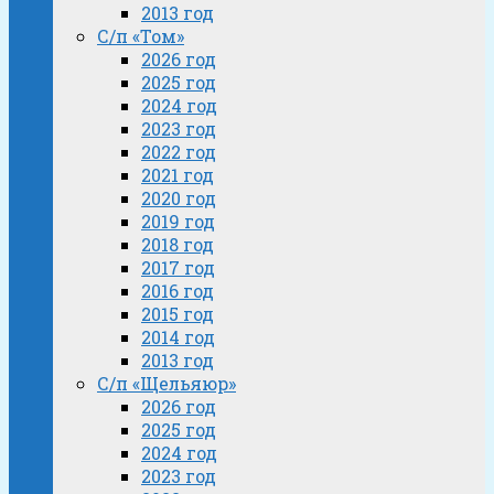
2013 год
С/п «Том»
2026 год
2025 год
2024 год
2023 год
2022 год
2021 год
2020 год
2019 год
2018 год
2017 год
2016 год
2015 год
2014 год
2013 год
С/п «Щельяюр»
2026 год
2025 год
2024 год
2023 год