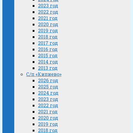
2023 год
2022 год
2021 год
2020 год
2019 год
2018 год
2017 год
2016 год
2015 год
2014 год
2013 год
С/п «Кипиево»
2026 год
2025 год
2024 год
2023 год
2022 год
2021 год
2020 год
2019 год
2018 год