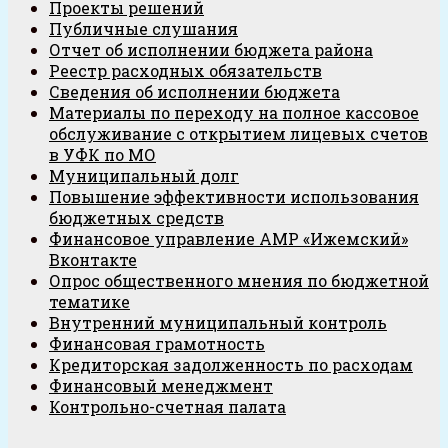
Проекты решений
Публичные слушания
Отчет об исполнении бюджета района
Реестр расходных обязательств
Сведения об исполнении бюджета
Материалы по переходу на полное кассовое
обслуживание с открытием лицевых счетов
в УФК по МО
Муниципальный долг
Повышение эффективности использования
бюджетных средств
Финансовое управление АМР «Ижемский»
Вконтакте
Опрос общественного мнения по бюджетной
тематике
Внутренний муниципальный контроль
Финансовая грамотность
Кредиторская задолженность по расходам
Финансовый менеджмент
Контрольно-счетная палата