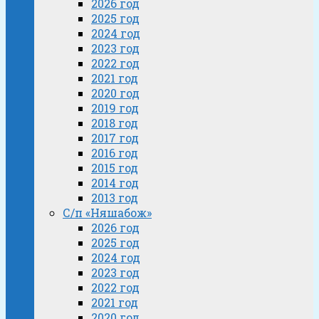
2026 год
2025 год
2024 год
2023 год
2022 год
2021 год
2020 год
2019 год
2018 год
2017 год
2016 год
2015 год
2014 год
2013 год
С/п «Няшабож»
2026 год
2025 год
2024 год
2023 год
2022 год
2021 год
2020 год