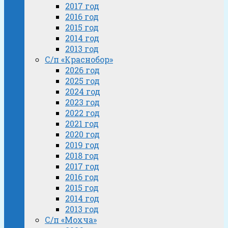
2017 год
2016 год
2015 год
2014 год
2013 год
С/п «Краснобор»
2026 год
2025 год
2024 год
2023 год
2022 год
2021 год
2020 год
2019 год
2018 год
2017 год
2016 год
2015 год
2014 год
2013 год
С/п «Мохча»