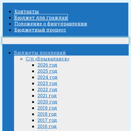
Контакты
Бюджет для граждан
Положение о финуправлении
Бюджетный процесс
Бюджеты поселений
С/п «Брыкаланск»
2026 год
2025 год
2024 год
2023 год
2022 год
2021 год
2020 год
2019 год
2018 год
2017 год
2016 год