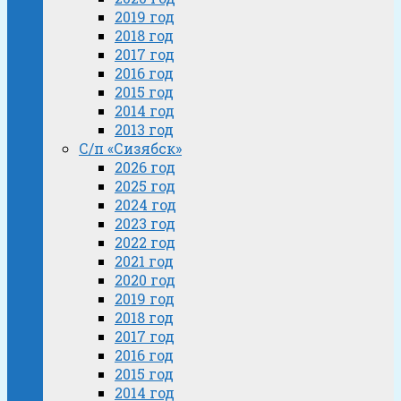
2019 год
2018 год
2017 год
2016 год
2015 год
2014 год
2013 год
С/п «Сизябск»
2026 год
2025 год
2024 год
2023 год
2022 год
2021 год
2020 год
2019 год
2018 год
2017 год
2016 год
2015 год
2014 год