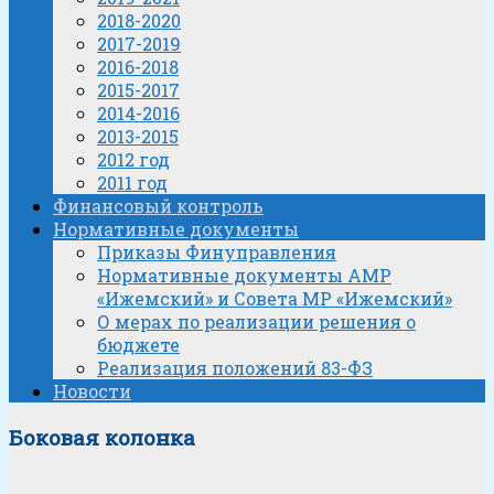
2018-2020
2017-2019
2016-2018
2015-2017
2014-2016
2013-2015
2012 год
2011 год
Финансовый контроль
Нормативные документы
Приказы Финуправления
Нормативные документы АМР
«Ижемский» и Совета МР «Ижемский»
О мерах по реализации решения о
бюджете
Реализация положений 83-ФЗ
Новости
Боковая колонка