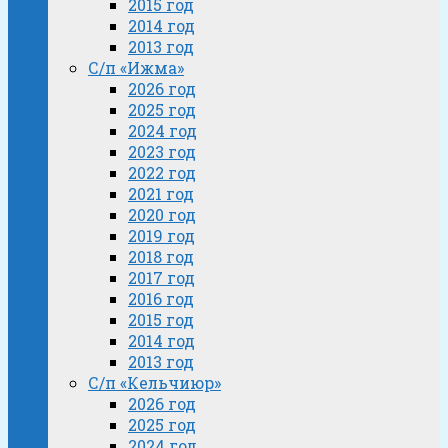
2015 год
2014 год
2013 год
С/п «Ижма»
2026 год
2025 год
2024 год
2023 год
2022 год
2021 год
2020 год
2019 год
2018 год
2017 год
2016 год
2015 год
2014 год
2013 год
С/п «Кельчиюр»
2026 год
2025 год
2024 год