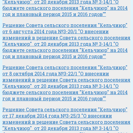
"Кельчиюр" от 20 декабря 2013 года № 3-14/1 "О
бюджете сельского поселения "Кельчиюр" на 2014
год и плановый период 2015 и 2016 годов""
Решение Совета сельского поселения "Кельчиюр"
от 6 августа 2014 года №3-20/1 "О внесении
изменений в решение Совета сельского поселения
"Кельчиюр" от 20 декабря 2013 года № 3-14/1 "О
бюджете сельского поселения "Кельчиюр" на 2014
год и плановый период 2015 и 2016 годов""
Решение Совета сельского поселения "Кельчиюр"
от 8 октября 2014 года №3-22/1 "О внесении
изменений в решение Совета сельского поселения
"Кельчиюр" от 20 декабря 2013 года № 3-14/1 "О
бюджете сельского поселения "Кельчиюр" на 2014
год и плановый период 2015 и 2016 годов""
Решение Совета сельского поселения "Кельчиюр"
от 17 декабря 2014 года №3-25/3 "О внесении
изменений в решение Совета сельского поселения
"Кельчиюр" от 20 декабря 2013 года № 3-14/1 "О