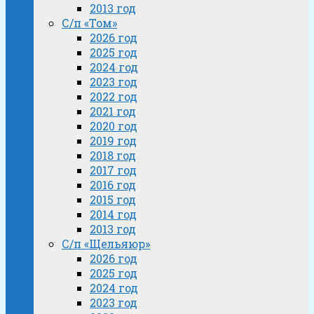
2013 год
С/п «Том»
2026 год
2025 год
2024 год
2023 год
2022 год
2021 год
2020 год
2019 год
2018 год
2017 год
2016 год
2015 год
2014 год
2013 год
С/п «Щельяюр»
2026 год
2025 год
2024 год
2023 год