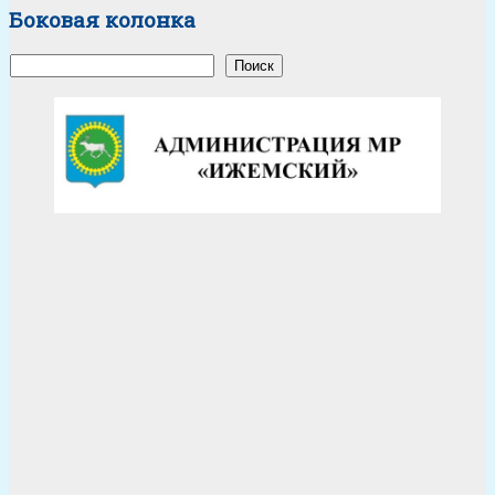
Боковая колонка
Поиск
Поиск