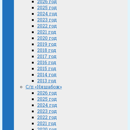
2026 год
2025 год
2024 год
2023 год
2022 год
2021 год
2020 год
2019 год
2018 год
2017 год
2016 год
2015 год
2014 год
2013 год
С/п «Няшабож»
2026 год
2025 год
2024 год
2023 год
2022 год
2021 год
2020 год