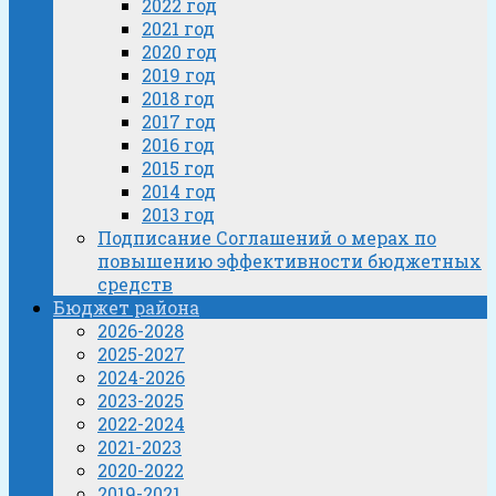
2022 год
2021 год
2020 год
2019 год
2018 год
2017 год
2016 год
2015 год
2014 год
2013 год
Подписание Соглашений о мерах по
повышению эффективности бюджетных
средств
Бюджет района
2026-2028
2025-2027
2024-2026
2023-2025
2022-2024
2021-2023
2020-2022
2019-2021