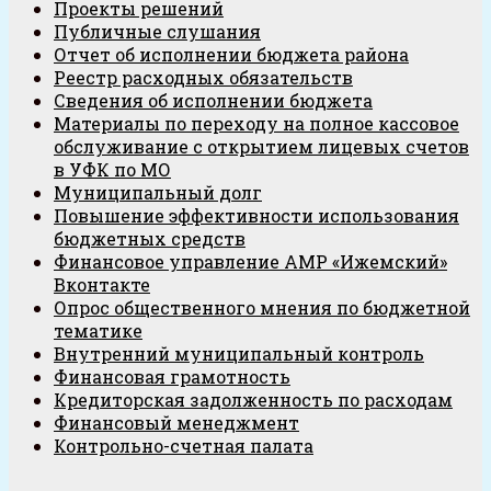
Проекты решений
Публичные слушания
Отчет об исполнении бюджета района
Реестр расходных обязательств
Сведения об исполнении бюджета
Материалы по переходу на полное кассовое
обслуживание с открытием лицевых счетов
в УФК по МО
Муниципальный долг
Повышение эффективности использования
бюджетных средств
Финансовое управление АМР «Ижемский»
Вконтакте
Опрос общественного мнения по бюджетной
тематике
Внутренний муниципальный контроль
Финансовая грамотность
Кредиторская задолженность по расходам
Финансовый менеджмент
Контрольно-счетная палата