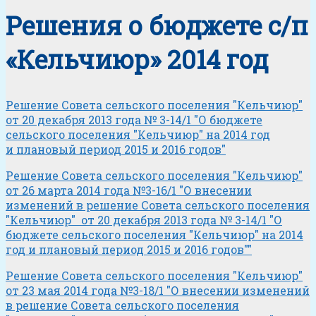
Решения о бюджете с/п
«Кельчиюр» 2014 год
Решение Совета сельского поселения "Кельчиюр"
от 20 декабря 2013 года № 3-14/1 "О бюджете
сельского поселения "Кельчиюр" на 2014 год
и плановый период 2015 и 2016 годов"
Решение Совета сельского поселения "Кельчиюр"
от 26 марта 2014 года №3-16/1 "О внесении
изменений в решение Совета сельского поселения
"Кельчиюр" от 20 декабря 2013 года № 3-14/1 "О
бюджете сельского поселения "Кельчиюр" на 2014
год и плановый период 2015 и 2016 годов""
Решение Совета сельского поселения "Кельчиюр"
от 23 мая 2014 года №3-18/1 "О внесении изменений
в решение Совета сельского поселения