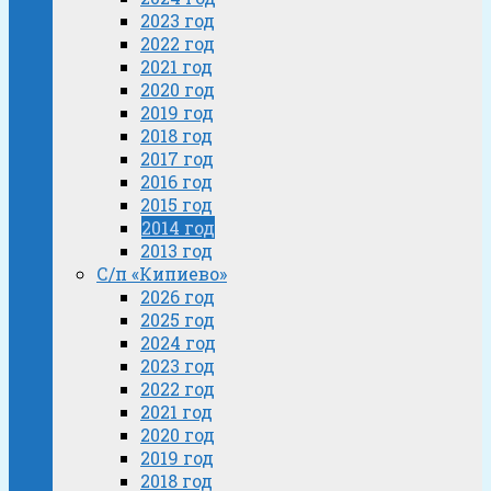
2023 год
2022 год
2021 год
2020 год
2019 год
2018 год
2017 год
2016 год
2015 год
2014 год
2013 год
С/п «Кипиево»
2026 год
2025 год
2024 год
2023 год
2022 год
2021 год
2020 год
2019 год
2018 год