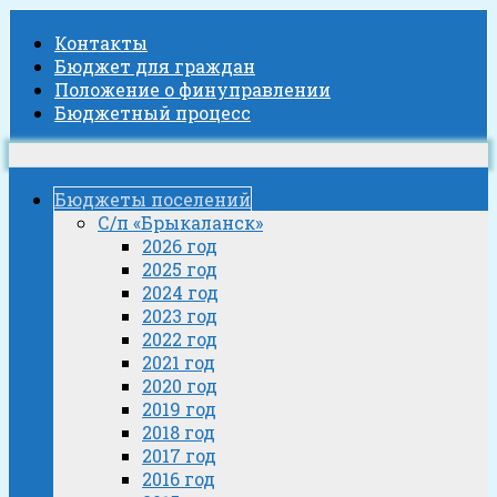
Контакты
Бюджет для граждан
Положение о финуправлении
Бюджетный процесс
Бюджеты поселений
С/п «Брыкаланск»
2026 год
2025 год
2024 год
2023 год
2022 год
2021 год
2020 год
2019 год
2018 год
2017 год
2016 год