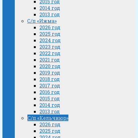
2015 год
2014 год
2013 год
С/п «Ижма»
2026 год
2025 год
2024 год
2023 год
2022 год
2021 год
2020 год
2019 год
2018 год
2017 год
2016 год
2015 год
2014 год
2013 год
С/п «Кельчиюр»
2026 год
2025 год
2024 год