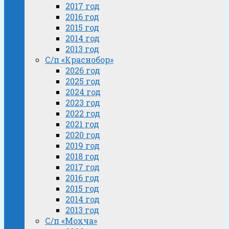
2017 год
2016 год
2015 год
2014 год
2013 год
С/п «Краснобор»
2026 год
2025 год
2024 год
2023 год
2022 год
2021 год
2020 год
2019 год
2018 год
2017 год
2016 год
2015 год
2014 год
2013 год
С/п «Мохча»