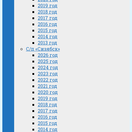
2019 год
2018 год
2017 год
2016 год
2015 год
2014 год
2013 год
С/п «Сизябск»
2026 год
2025 год
2024 год
2023 год
2022 год
2021 год
2020 год
2019 год
2018 год
2017 год
2016 год
2015 год
2014 год