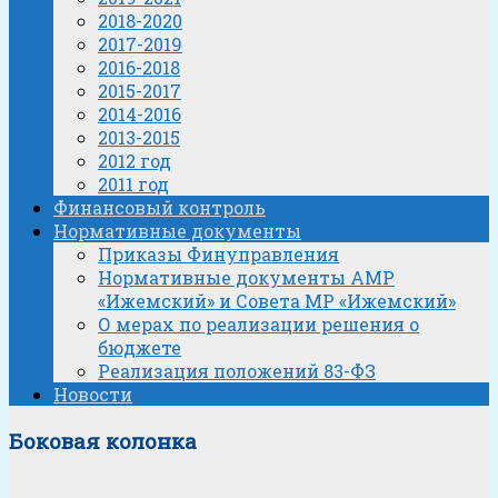
2018-2020
2017-2019
2016-2018
2015-2017
2014-2016
2013-2015
2012 год
2011 год
Финансовый контроль
Нормативные документы
Приказы Финуправления
Нормативные документы АМР
«Ижемский» и Совета МР «Ижемский»
О мерах по реализации решения о
бюджете
Реализация положений 83-ФЗ
Новости
Боковая колонка