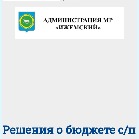
Решения о бюджете с/п