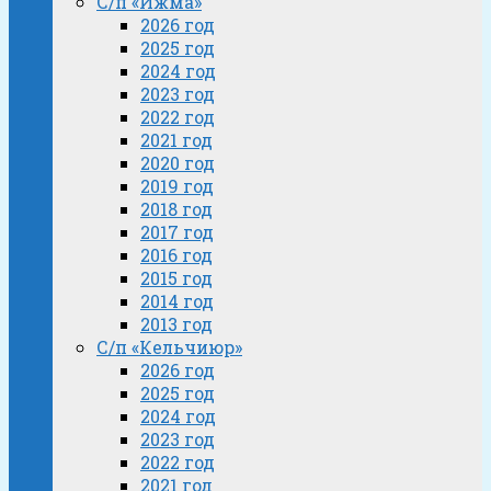
С/п «Ижма»
2026 год
2025 год
2024 год
2023 год
2022 год
2021 год
2020 год
2019 год
2018 год
2017 год
2016 год
2015 год
2014 год
2013 год
С/п «Кельчиюр»
2026 год
2025 год
2024 год
2023 год
2022 год
2021 год