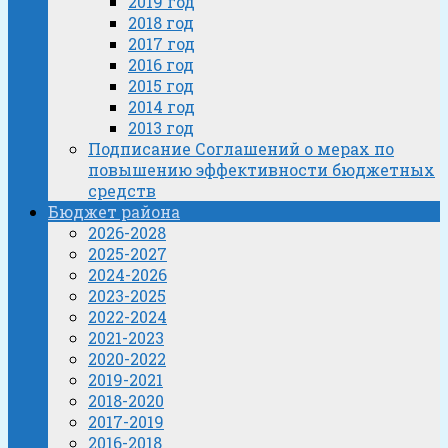
2019 год
2018 год
2017 год
2016 год
2015 год
2014 год
2013 год
Подписание Соглашений о мерах по
повышению эффективности бюджетных
средств
Бюджет района
2026-2028
2025-2027
2024-2026
2023-2025
2022-2024
2021-2023
2020-2022
2019-2021
2018-2020
2017-2019
2016-2018