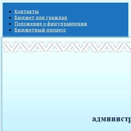
Контакты
Бюджет для граждан
Положение о финуправлении
Бюджетный процесс