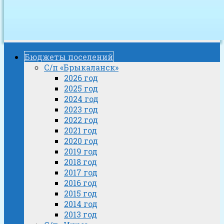
Бюджеты поселений
С/п «Брыкаланск»
2026 год
2025 год
2024 год
2023 год
2022 год
2021 год
2020 год
2019 год
2018 год
2017 год
2016 год
2015 год
2014 год
2013 год