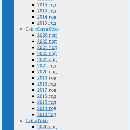
2016 год
2015 год
2014 год
2013 год
С/п «Сизябск»
2026 год
2025 год
2024 год
2023 год
2022 год
2021 год
2020 год
2019 год
2018 год
2017 год
2016 год
2015 год
2014 год
2013 год
С/п «Том»
2026 год