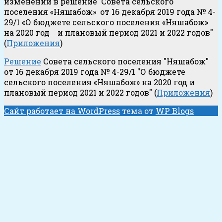
изменений в решение Совета сельского
поселения «Няшабож» от 16 декабря 2019 года № 4-
29/1 «О бюджете сельского поселения «Няшабож»
на 2020 год и плановый период 2021 и 2022 годов"
(
Приложения
)
Решение
Совета сельского поселения "Няшабож"
от 16 декабря 2019 года № 4-29/1 "О бюджете
сельского поселения «Няшабож» на 2020 год и
плановый период 2021 и 2022 годов" (
Приложения
)
Сайт работает на WordPress
тема от
WP Blogs