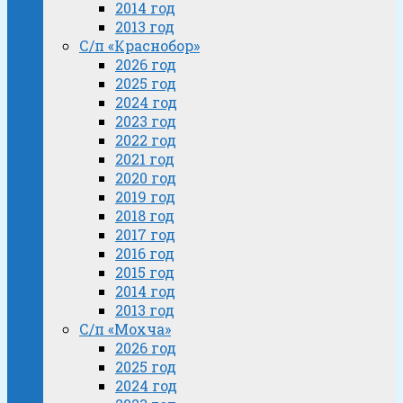
2014 год
2013 год
С/п «Краснобор»
2026 год
2025 год
2024 год
2023 год
2022 год
2021 год
2020 год
2019 год
2018 год
2017 год
2016 год
2015 год
2014 год
2013 год
С/п «Мохча»
2026 год
2025 год
2024 год