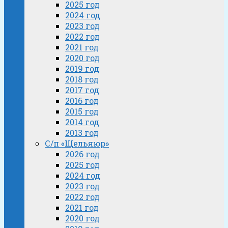
2025 год
2024 год
2023 год
2022 год
2021 год
2020 год
2019 год
2018 год
2017 год
2016 год
2015 год
2014 год
2013 год
С/п «Щельяюр»
2026 год
2025 год
2024 год
2023 год
2022 год
2021 год
2020 год