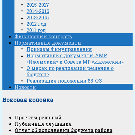
2015-2017
2014-2016
2013-2015
2012 год
2011 год
Финансовый контроль
Нормативные документы
Приказы Финуправления
Нормативные документы АМР
«Ижемский» и Совета МР «Ижемский»
О мерах по реализации решения о
бюджете
Реализация положений 83-ФЗ
Новости
Боковая колонка
Проекты решений
Публичные слушания
Отчет об исполнении бюджета района