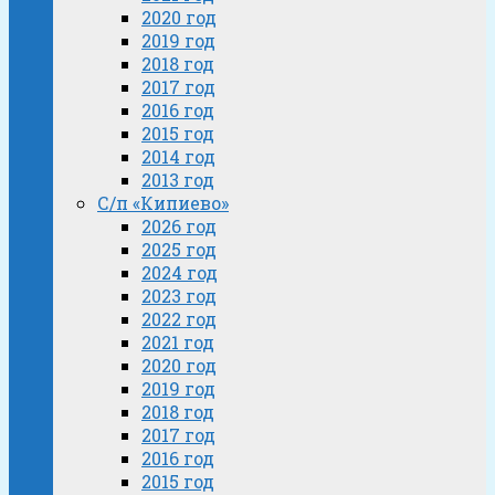
2020 год
2019 год
2018 год
2017 год
2016 год
2015 год
2014 год
2013 год
С/п «Кипиево»
2026 год
2025 год
2024 год
2023 год
2022 год
2021 год
2020 год
2019 год
2018 год
2017 год
2016 год
2015 год