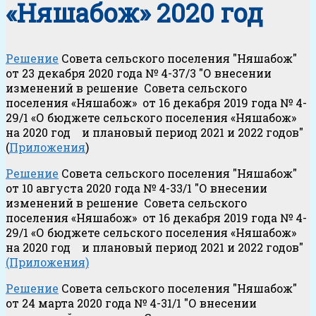
«Няшабож» 2020 год
Решение
Совета сельского поселения "Няшабож"
от 23 декабря 2020 года № 4-37/3 "О внесении
изменений в решение Совета сельского
поселения «Няшабож» от 16 декабря 2019 года № 4-
29/1 «О бюджете сельского поселения «Няшабож»
на 2020 год и плановый период 2021 и 2022 годов"
(
Приложения
)
Решение
Совета сельского поселения "Няшабож"
от 10 августа 2020 года № 4-33/1 "О внесении
изменений в решение Совета сельского
поселения «Няшабож» от 16 декабря 2019 года № 4-
29/1 «О бюджете сельского поселения «Няшабож»
на 2020 год и плановый период 2021 и 2022 годов"
(Приложения)
Решение
Совета сельского поселения "Няшабож"
от 24 марта 2020 года № 4-31/1 "О внесении