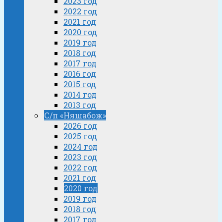
2023 год
2022 год
2021 год
2020 год
2019 год
2018 год
2017 год
2016 год
2015 год
2014 год
2013 год
С/п «Няшабож»
2026 год
2025 год
2024 год
2023 год
2022 год
2021 год
2020 год
2019 год
2018 год
2017 год