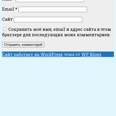
Email
*
Сайт
Сохранить моё имя, email и адрес сайта в этом
браузере для последующих моих комментариев.
Сайт работает на WordPress
тема от
WP Blogs