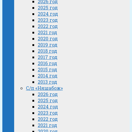
2026 год
2025 год
2024 год
2023 год
2022 год
2021 год
2020 год
2019 год
2018 год
2017 год
2016 год
2015 год
2014 год
2013 год
С/п «Няшабож»
2026 год
2025 год
2024 год
2023 год
2022 год
2021 год
2020 год