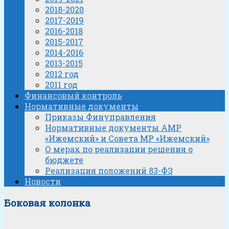
2018-2020
2017-2019
2016-2018
2015-2017
2014-2016
2013-2015
2012 год
2011 год
Финансовый контроль
Нормативные документы
Приказы Финуправления
Нормативные документы АМР
«Ижемский» и Совета МР «Ижемский»
О мерах по реализации решения о
бюджете
Реализация положений 83-ФЗ
Новости
Боковая колонка