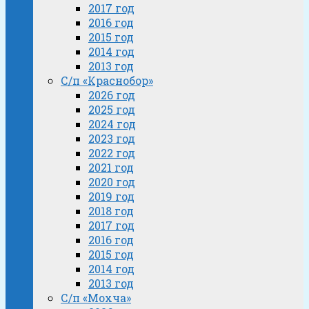
2017 год
2016 год
2015 год
2014 год
2013 год
С/п «Краснобор»
2026 год
2025 год
2024 год
2023 год
2022 год
2021 год
2020 год
2019 год
2018 год
2017 год
2016 год
2015 год
2014 год
2013 год
С/п «Мохча»