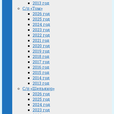
2013 год
С/п «Том»
2026 год
2025 год
2024 год
2023 год
2022 год
2021 год
2020 год
2019 год
2018 год
2017 год
2016 год
2015 год
2014 год
2013 год
С/п «Щельяюр»
2026 год
2025 год
2024 год
2023 год