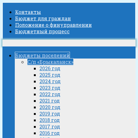
Контакты
Бюджет для граждан
Положение о финуправлении
Бюджетный процесс
Бюджеты поселений
С/п «Брыкаланск»
2026 год
2025 год
2024 год
2023 год
2022 год
2021 год
2020 год
2019 год
2018 год
2017 год
2016 год