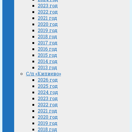
2023 год
2022 год
2021 год
2020 год
2019 год
2018 год
2017 год
2016 год
2015 год
2014 год
2013 год
С/п «Кипиево»
2026 год
2025 год
2024 год
2023 год
2022 год
2021 год
2020 год
2019 год
2018 год