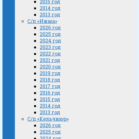
2015 год
2014 год
2013 год
С/п «Ижма»
2026 год
2025 год
2024 год
2023 год
2022 год
2021 год
2020 год
2019 год
2018 год
2017 год
2016 год
2015 год
2014 год
2013 год
С/п «Кельчиюр»
2026 год
2025 год
2024 год