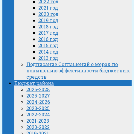
2022 год
2021 год
2020 год
2019 год
2018 год
2017 год
2016 год
2015 год
2014 год
2013 год
Подписание Соглашений о мерах по
повышению эффективности бюджетных
средств
Бюджет района
2026-2028
2025-2027
2024-2026
2023-2025
2022-2024
2021-2023
2020-2022
2019-2021