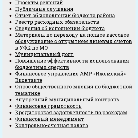
Проекты решений
Публичные слушания
Отчет об исполнении бюджета района
Реестр расходных обязательств
Сведения об исполнении бюджета
Материалы по переходу на полное кассовое
обслуживание с открытием лицевых счетов
в УФК по МО
Муниципальный долг
Повышение эффективности использования
бюджетных средств
Финансовое управление АМР «Ижемский»
Вконтакте
Опрос общественного мнения по бюджетной
тематике
Внутренний муниципальный контроль
Финансовая грамотность
Кредиторская задолженность по расходам
Финансовый менеджмент
Контрольно-счетная палата