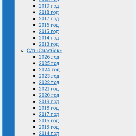
2019 год
2018 год
2017 год
2016 год
2015 год
2014 год
2013 год
С/п «Сизябск»
2026 год
2025 год
2024 год
2023 год
2022 год
2021 год
2020 год
2019 год
2018 год
2017 год
2016 год
2015 год
2014 год