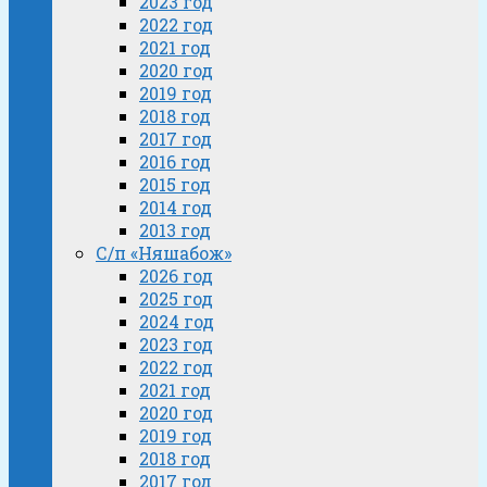
2023 год
2022 год
2021 год
2020 год
2019 год
2018 год
2017 год
2016 год
2015 год
2014 год
2013 год
С/п «Няшабож»
2026 год
2025 год
2024 год
2023 год
2022 год
2021 год
2020 год
2019 год
2018 год
2017 год