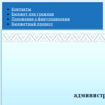
Контакты
Бюджет для граждан
Положение о финуправлении
Бюджетный процесс