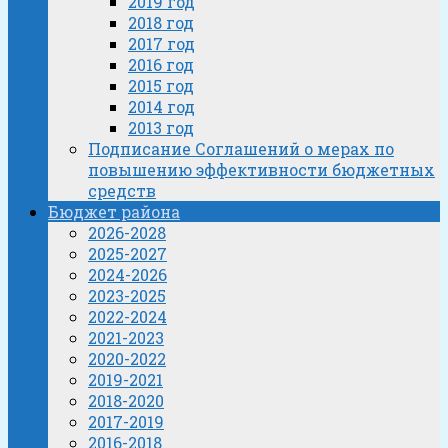
2019 год
2018 год
2017 год
2016 год
2015 год
2014 год
2013 год
Подписание Соглашений о мерах по
повышению эффективности бюджетных
средств
Бюджет района
2026-2028
2025-2027
2024-2026
2023-2025
2022-2024
2021-2023
2020-2022
2019-2021
2018-2020
2017-2019
2016-2018