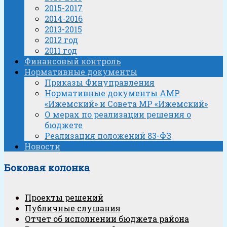
2015-2017
2014-2016
2013-2015
2012 год
2011 год
Финансовый контроль
Нормативные документы
Приказы Финуправления
Нормативные документы АМР
«Ижемский» и Совета МР «Ижемский»
О мерах по реализации решения о
бюджете
Реализация положений 83-ФЗ
Новости
Боковая колонка
Проекты решений
Публичные слушания
Отчет об исполнении бюджета района