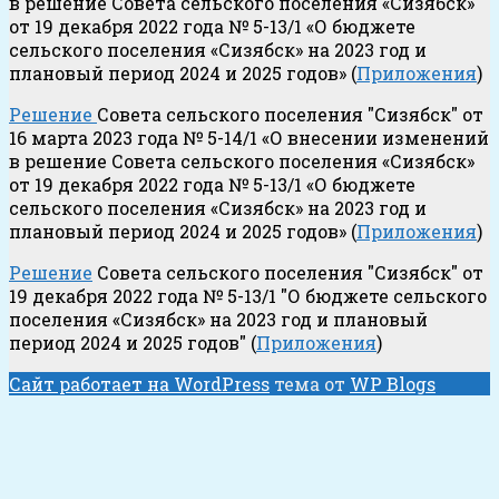
в решение Совета сельского поселения «Сизябск»
от 19 декабря 2022 года № 5-13/1 «О бюджете
сельского поселения «Сизябск» на 2023 год и
плановый период 2024 и 2025 годов» (
Приложения
)
Решение
Совета сельского поселения "Сизябск" от
16 марта 2023 года № 5-14/1 «О внесении изменений
в решение Совета сельского поселения «Сизябск»
от 19 декабря 2022 года № 5-13/1 «О бюджете
сельского поселения «Сизябск» на 2023 год и
плановый период 2024 и 2025 годов» (
Приложения
)
Решение
Совета сельского поселения "Сизябск" от
19 декабря 2022 года № 5-13/1 "О бюджете сельского
поселения «Сизябск» на 2023 год и плановый
период 2024 и 2025 годов" (
Приложения
)
Сайт работает на WordPress
тема от
WP Blogs