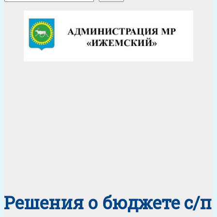
Решения о бюджете с/п