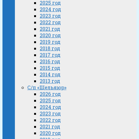
2025 год
2024 год
2023 год
2022 год
2021 год
2020 год
2019 год
2018 год
2017 год
2016 год
2015 год
2014 год
2013 год
С/п «Щельяюр»
2026 год
2025 год
2024 год
2023 год
2022 год
2021 год
2020 год