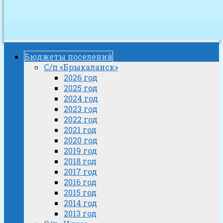
Бюджеты поселений
С/п «Брыкаланск»
2026 год
2025 год
2024 год
2023 год
2022 год
2021 год
2020 год
2019 год
2018 год
2017 год
2016 год
2015 год
2014 год
2013 год