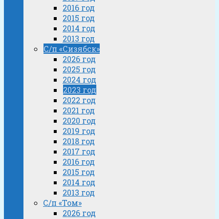
2016 год
2015 год
2014 год
2013 год
С/п «Сизябск»
2026 год
2025 год
2024 год
2023 год
2022 год
2021 год
2020 год
2019 год
2018 год
2017 год
2016 год
2015 год
2014 год
2013 год
С/п «Том»
2026 год