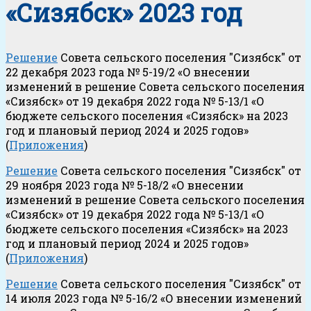
«Сизябск» 2023 год
Решение
Совета сельского поселения "Сизябск" от
22 декабря 2023 года № 5-19/2 «О внесении
изменений в решение Совета сельского поселения
«Сизябск» от 19 декабря 2022 года № 5-13/1 «О
бюджете сельского поселения «Сизябск» на 2023
год и плановый период 2024 и 2025 годов»
(
Приложения
)
Решение
Совета сельского поселения "Сизябск" от
29 ноября 2023 года № 5-18/2 «О внесении
изменений в решение Совета сельского поселения
«Сизябск» от 19 декабря 2022 года № 5-13/1 «О
бюджете сельского поселения «Сизябск» на 2023
год и плановый период 2024 и 2025 годов»
(
Приложения
)
Решение
Совета сельского поселения "Сизябск" от
14 июля 2023 года № 5-16/2 «О внесении изменений