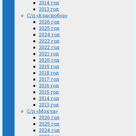
2014 год
2013 год
С/п «Краснобор»
2026 год
2025 год
2024 год
2023 год
2022 год
2021 год
2020 год
2019 год
2018 год
2017 год
2016 год
2015 год
2014 год
2013 год
С/п «Мохча»
2026 год
2025 год
2024 год