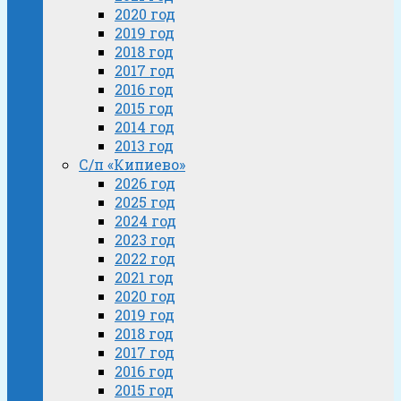
2020 год
2019 год
2018 год
2017 год
2016 год
2015 год
2014 год
2013 год
С/п «Кипиево»
2026 год
2025 год
2024 год
2023 год
2022 год
2021 год
2020 год
2019 год
2018 год
2017 год
2016 год
2015 год