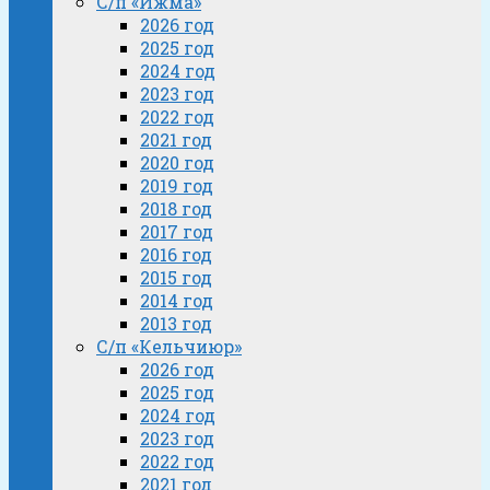
С/п «Ижма»
2026 год
2025 год
2024 год
2023 год
2022 год
2021 год
2020 год
2019 год
2018 год
2017 год
2016 год
2015 год
2014 год
2013 год
С/п «Кельчиюр»
2026 год
2025 год
2024 год
2023 год
2022 год
2021 год