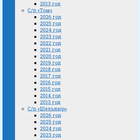
2013 год
С/п «Том»
2026 год
2025 год
2024 год
2023 год
2022 год
2021 год
2020 год
2019 год
2018 год
2017 год
2016 год
2015 год
2014 год
2013 год
С/п «Щельяюр»
2026 год
2025 год
2024 год
2023 год