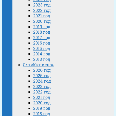
2023 год
2022 год
2021 год
2020 год
2019 год
2018 год
2017 год
2016 год
2015 год
2014 год
2013 год
С/п «Кипиево»
2026 год
2025 год
2024 год
2023 год
2022 год
2021 год
2020 год
2019 год
2018 год