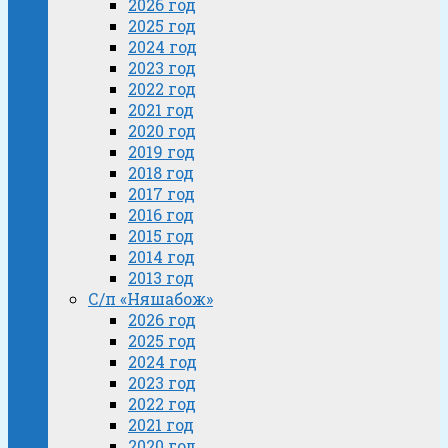
2026 год
2025 год
2024 год
2023 год
2022 год
2021 год
2020 год
2019 год
2018 год
2017 год
2016 год
2015 год
2014 год
2013 год
С/п «Няшабож»
2026 год
2025 год
2024 год
2023 год
2022 год
2021 год
2020 год