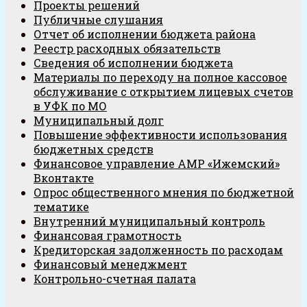
Проекты решений
Публичные слушания
Отчет об исполнении бюджета района
Реестр расходных обязательств
Сведения об исполнении бюджета
Материалы по переходу на полное кассовое
обслуживание с открытием лицевых счетов
в УФК по МО
Муниципальный долг
Повышение эффективности использования
бюджетных средств
Финансовое управление АМР «Ижемский»
Вконтакте
Опрос общественного мнения по бюджетной
тематике
Внутренний муниципальный контроль
Финансовая грамотность
Кредиторская задолженность по расходам
Финансовый менеджмент
Контрольно-счетная палата