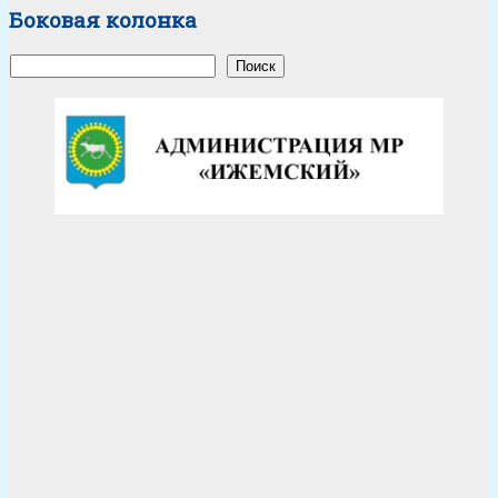
Боковая колонка
Поиск
Поиск