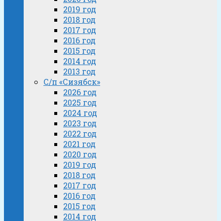
2019 год
2018 год
2017 год
2016 год
2015 год
2014 год
2013 год
С/п «Сизябск»
2026 год
2025 год
2024 год
2023 год
2022 год
2021 год
2020 год
2019 год
2018 год
2017 год
2016 год
2015 год
2014 год