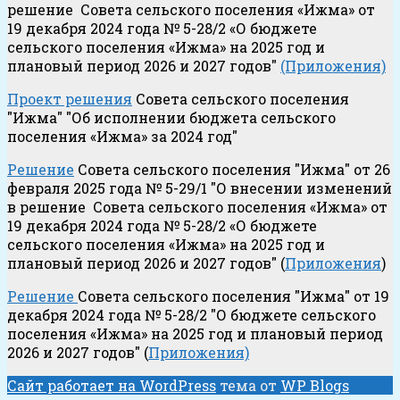
решение Совета сельского поселения «Ижма» от
19 декабря 2024 года № 5-28/2 «О бюджете
сельского поселения «Ижма» на 2025 год и
плановый период 2026 и 2027 годов"
(Приложения)
Проект решения
Совета сельского поселения
"Ижма" "Об исполнении бюджета сельского
поселения «Ижма» за 2024 год"
Решение
Совета сельского поселения "Ижма" от 26
февраля 2025 года № 5-29/1 "О внесении изменений
в решение Совета сельского поселения «Ижма» от
19 декабря 2024 года № 5-28/2 «О бюджете
сельского поселения «Ижма» на 2025 год и
плановый период 2026 и 2027 годов" (
Приложения
)
Решение
Совета сельского поселения "Ижма" от 19
декабря 2024 года № 5-28/2 "О бюджете сельского
поселения «Ижма» на 2025 год и плановый период
2026 и 2027 годов" (
Приложения)
Сайт работает на WordPress
тема от
WP Blogs