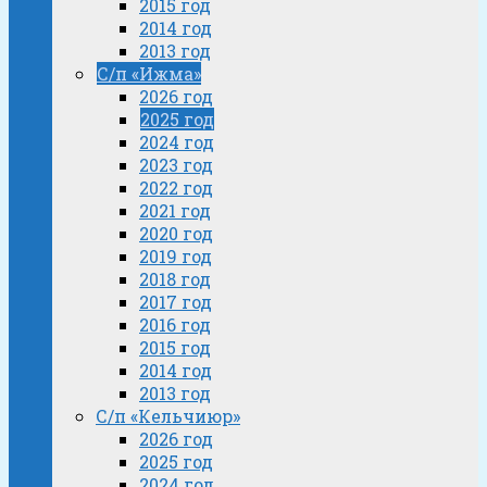
2015 год
2014 год
2013 год
С/п «Ижма»
2026 год
2025 год
2024 год
2023 год
2022 год
2021 год
2020 год
2019 год
2018 год
2017 год
2016 год
2015 год
2014 год
2013 год
С/п «Кельчиюр»
2026 год
2025 год
2024 год