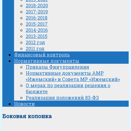
2018-2020
2017-2019
2016-2018
2015-2017
2014-2016
2013-2015
2012 год
2011 год
Финансовый контроль
Нормативные документы
Приказы Финуправления
Нормативные документы АМР
«Ижемский» и Совета МР «Ижемский»
О мерах по реализации решения о
бюджете
Реализация положений 83-ФЗ
Новости
Боковая колонка