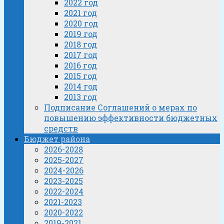
2022 год
2021 год
2020 год
2019 год
2018 год
2017 год
2016 год
2015 год
2014 год
2013 год
Подписание Соглашений о мерах по
повышению эффективности бюджетных
средств
Бюджет района
2026-2028
2025-2027
2024-2026
2023-2025
2022-2024
2021-2023
2020-2022
2019-2021