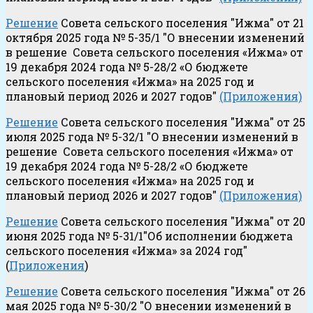
Решение
Совета сельского поселения "Ижма" от 21
октября 2025 года № 5-35/1 "О внесении изменений
в решение Совета сельского поселения «Ижма» от
19 декабря 2024 года № 5-28/2 «О бюджете
сельского поселения «Ижма» на 2025 год и
плановый период 2026 и 2027 годов"
(Приложения)
Решение
Совета сельского поселения "Ижма" от 25
июля 2025 года № 5-32/1 "О внесении изменений в
решение Совета сельского поселения «Ижма» от
19 декабря 2024 года № 5-28/2 «О бюджете
сельского поселения «Ижма» на 2025 год и
плановый период 2026 и 2027 годов"
(Приложения)
Решение
Совета сельского поселения "Ижма" от 20
июня 2025 года № 5-31/1"Об исполнении бюджета
сельского поселения «Ижма» за 2024 год"
(
Приложения
)
Решение
Совета сельского поселения "Ижма" от 26
мая 2025 года № 5-30/2 "О внесении изменений в