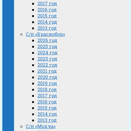
2017 год
2016 год
2015 год
2014 год
2013 год
С/п «Краснобор»
2026 год
2025 год
2024 год
2023 год
2022 год
2021 год
2020 год
2019 год
2018 год
2017 год
2016 год
2015 год
2014 год
2013 год
С/п «Мохча»