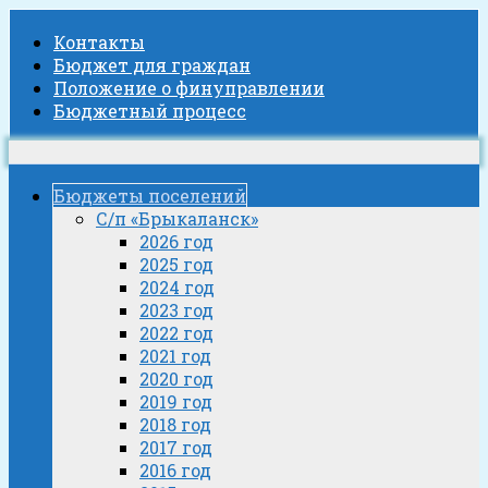
Контакты
Бюджет для граждан
Положение о финуправлении
Бюджетный процесс
Бюджеты поселений
С/п «Брыкаланск»
2026 год
2025 год
2024 год
2023 год
2022 год
2021 год
2020 год
2019 год
2018 год
2017 год
2016 год