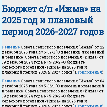
Бюджет с/п «Ижма» на
2025 год и плановый
период 2026-2027 годов
Решение
Совета сельского поселения "Ижма" от 22
декабря 2025 года № 5-37/1 "О внесении изменений
в решение Совета сельского поселения «Ижма» от
19 декабря 2024 года № 5-28/2 «О бюджете
сельского поселения «Ижма» на 2025 год и
плановый период 2026 и 2027 годов" (
Приложения
)
Решение
Совета сельского поселения "Ижма" от 04
декабря 2025 года № 5-36/1 "О внесении изменений
в решение Совета сельского поселения «Ижма» от
19 декабря 2024 года № 5-28/2 «О бюджете
сельского поселения «Ижма» на 2025 год и
плановый период 2026 и 2027 годов"
(Приложения)