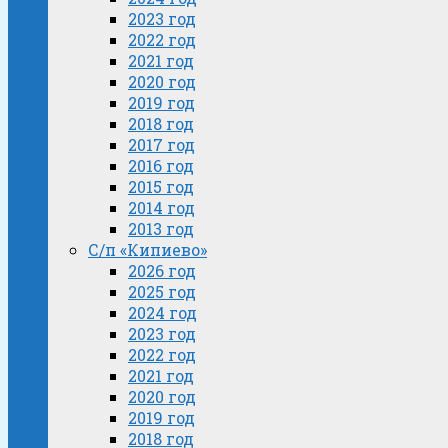
2023 год
2022 год
2021 год
2020 год
2019 год
2018 год
2017 год
2016 год
2015 год
2014 год
2013 год
С/п «Кипиево»
2026 год
2025 год
2024 год
2023 год
2022 год
2021 год
2020 год
2019 год
2018 год