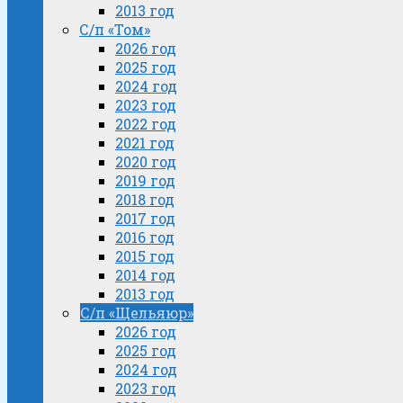
2013 год
С/п «Том»
2026 год
2025 год
2024 год
2023 год
2022 год
2021 год
2020 год
2019 год
2018 год
2017 год
2016 год
2015 год
2014 год
2013 год
С/п «Щельяюр»
2026 год
2025 год
2024 год
2023 год