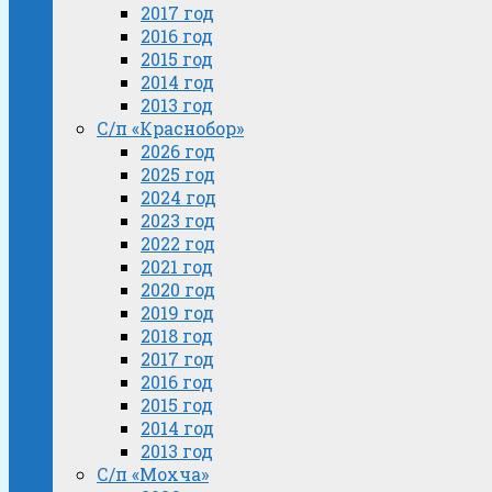
2017 год
2016 год
2015 год
2014 год
2013 год
С/п «Краснобор»
2026 год
2025 год
2024 год
2023 год
2022 год
2021 год
2020 год
2019 год
2018 год
2017 год
2016 год
2015 год
2014 год
2013 год
С/п «Мохча»