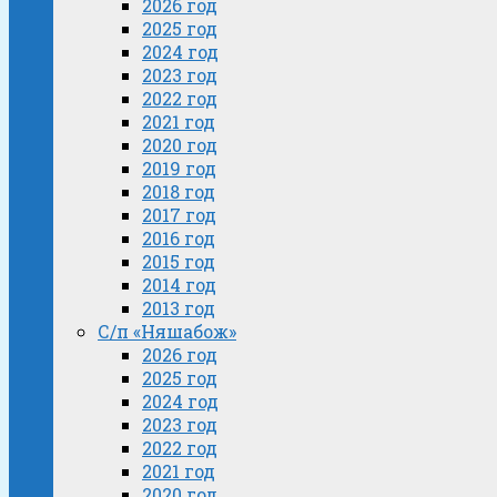
2026 год
2025 год
2024 год
2023 год
2022 год
2021 год
2020 год
2019 год
2018 год
2017 год
2016 год
2015 год
2014 год
2013 год
С/п «Няшабож»
2026 год
2025 год
2024 год
2023 год
2022 год
2021 год
2020 год