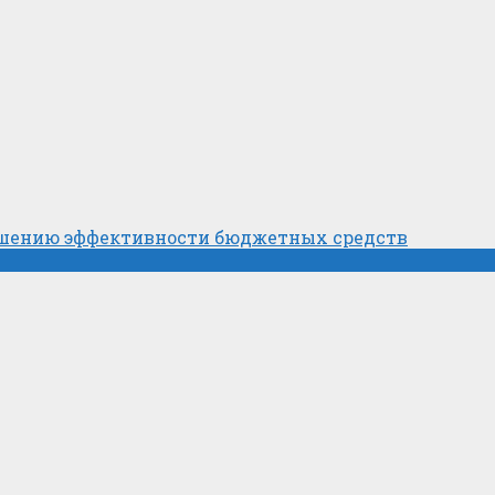
ышению эффективности бюджетных средств