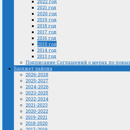
2022 год
2021 год
2020 год
2019 год
2018 год
2017 год
2016 год
2015 год
2014 год
2013 год
Подписание Соглашений о мерах по пов
Бюджет района
2026-2028
2025-2027
2024-2026
2023-2025
2022-2024
2021-2023
2020-2022
2019-2021
2018-2020
2017-2019