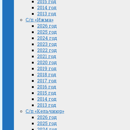
2015 год
2014 год
2013 год
С/п «Ижма»
2026 год
2025 год
2024 год
2023 год
2022 год
2021 год
2020 год
2019 год
2018 год
2017 год
2016 год
2015 год
2014 год
2013 год
С/п «Кельчиюр»
2026 год
2025 год
2024 год