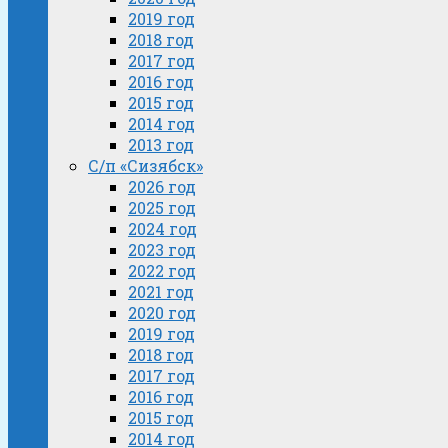
2019 год
2018 год
2017 год
2016 год
2015 год
2014 год
2013 год
С/п «Сизябск»
2026 год
2025 год
2024 год
2023 год
2022 год
2021 год
2020 год
2019 год
2018 год
2017 год
2016 год
2015 год
2014 год