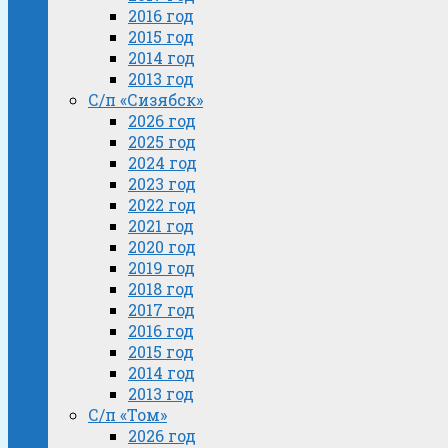
2016 год
2015 год
2014 год
2013 год
С/п «Сизябск»
2026 год
2025 год
2024 год
2023 год
2022 год
2021 год
2020 год
2019 год
2018 год
2017 год
2016 год
2015 год
2014 год
2013 год
С/п «Том»
2026 год