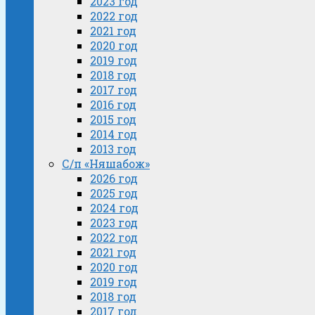
2023 год
2022 год
2021 год
2020 год
2019 год
2018 год
2017 год
2016 год
2015 год
2014 год
2013 год
С/п «Няшабож»
2026 год
2025 год
2024 год
2023 год
2022 год
2021 год
2020 год
2019 год
2018 год
2017 год