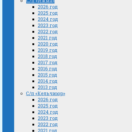
С/п «Ижма»
2026 год
2025 год
2024 год
2023 год
2022 год
2021 год
2020 год
2019 год
2018 год
2017 год
2016 год
2015 год
2014 год
2013 год
С/п «Кельчиюр»
2026 год
2025 год
2024 год
2023 год
2022 год
2021 год