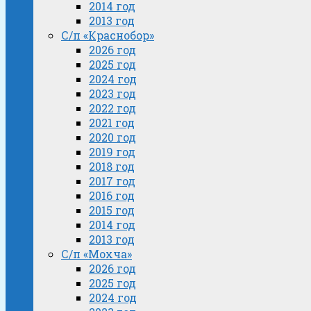
2014 год
2013 год
С/п «Краснобор»
2026 год
2025 год
2024 год
2023 год
2022 год
2021 год
2020 год
2019 год
2018 год
2017 год
2016 год
2015 год
2014 год
2013 год
С/п «Мохча»
2026 год
2025 год
2024 год