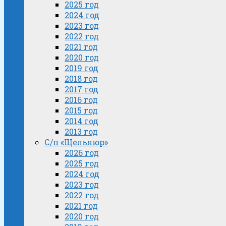
2025 год
2024 год
2023 год
2022 год
2021 год
2020 год
2019 год
2018 год
2017 год
2016 год
2015 год
2014 год
2013 год
С/п «Щельяюр»
2026 год
2025 год
2024 год
2023 год
2022 год
2021 год
2020 год