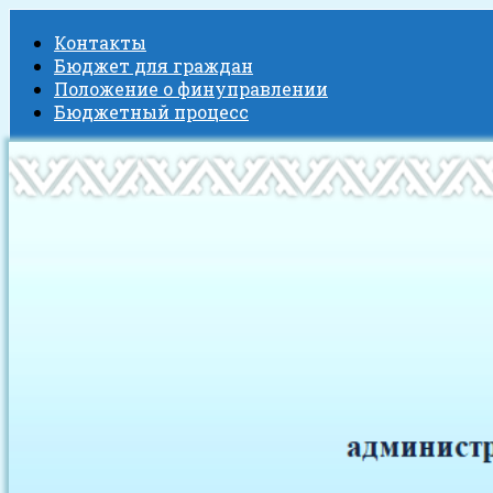
Контакты
Бюджет для граждан
Положение о финуправлении
Бюджетный процесс