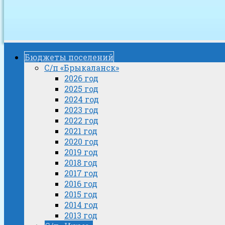
Бюджеты поселений
С/п «Брыкаланск»
2026 год
2025 год
2024 год
2023 год
2022 год
2021 год
2020 год
2019 год
2018 год
2017 год
2016 год
2015 год
2014 год
2013 год