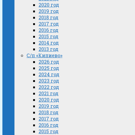
2020 год
2019 год
2018 год
2017 год
2016 год
2015 год
2014 год
2013 год
С/п «Кипиево»
2026 год
2025 год
2024 год
2023 год
2022 год
2021 год
2020 год
2019 год
2018 год
2017 год
2016 год
2015 год