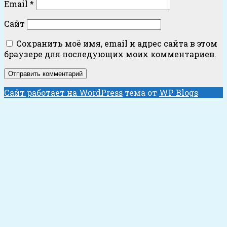
Email
*
Сайт
Сохранить моё имя, email и адрес сайта в этом
браузере для последующих моих комментариев.
Сайт работает на WordPress
тема от
WP Blogs