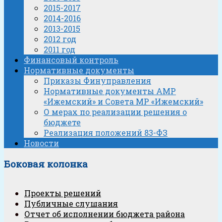
2015-2017
2014-2016
2013-2015
2012 год
2011 год
Финансовый контроль
Нормативные документы
Приказы Финуправления
Нормативные документы АМР
«Ижемский» и Совета МР «Ижемский»
О мерах по реализации решения о
бюджете
Реализация положений 83-ФЗ
Новости
Боковая колонка
Проекты решений
Публичные слушания
Отчет об исполнении бюджета района