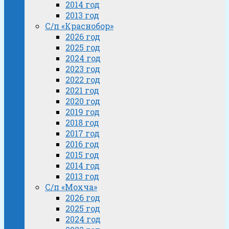
2014 год
2013 год
С/п «Краснобор»
2026 год
2025 год
2024 год
2023 год
2022 год
2021 год
2020 год
2019 год
2018 год
2017 год
2016 год
2015 год
2014 год
2013 год
С/п «Мохча»
2026 год
2025 год
2024 год