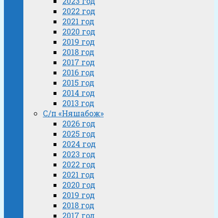
2023 год
2022 год
2021 год
2020 год
2019 год
2018 год
2017 год
2016 год
2015 год
2014 год
2013 год
С/п «Няшабож»
2026 год
2025 год
2024 год
2023 год
2022 год
2021 год
2020 год
2019 год
2018 год
2017 год