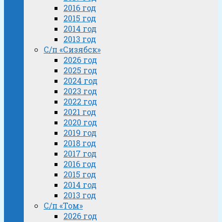
2016 год
2015 год
2014 год
2013 год
С/п «Сизябск»
2026 год
2025 год
2024 год
2023 год
2022 год
2021 год
2020 год
2019 год
2018 год
2017 год
2016 год
2015 год
2014 год
2013 год
С/п «Том»
2026 год