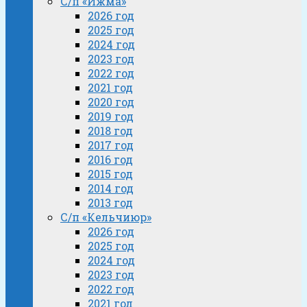
С/п «Ижма»
2026 год
2025 год
2024 год
2023 год
2022 год
2021 год
2020 год
2019 год
2018 год
2017 год
2016 год
2015 год
2014 год
2013 год
С/п «Кельчиюр»
2026 год
2025 год
2024 год
2023 год
2022 год
2021 год