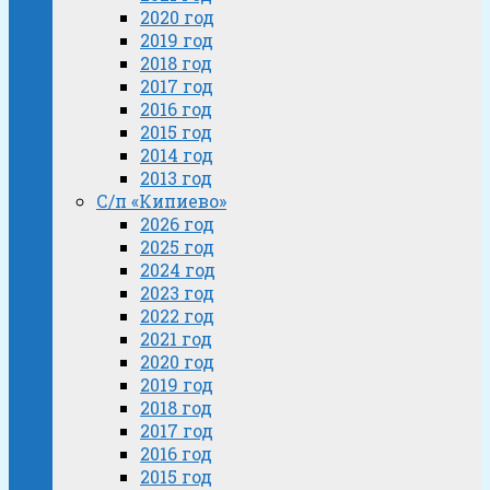
2020 год
2019 год
2018 год
2017 год
2016 год
2015 год
2014 год
2013 год
С/п «Кипиево»
2026 год
2025 год
2024 год
2023 год
2022 год
2021 год
2020 год
2019 год
2018 год
2017 год
2016 год
2015 год