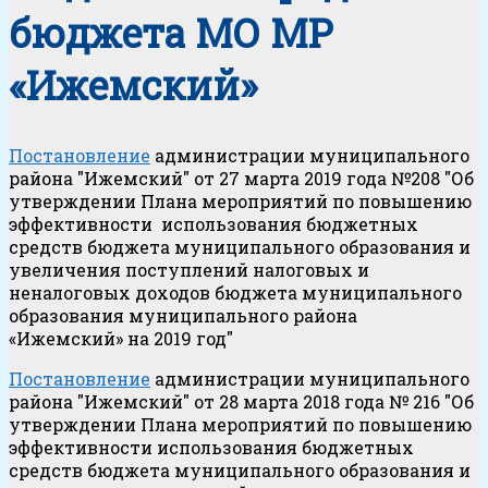
бюджета МО МР
«Ижемский»
Постановление
администрации муниципального
района "Ижемский" от 27 марта 2019 года №208 "Об
утверждении Плана мероприятий по повышению
эффективности использования бюджетных
средств бюджета муниципального образования и
увеличения поступлений налоговых и
неналоговых доходов бюджета муниципального
образования муниципального района
«Ижемский» на 2019 год"
Постановление
администрации муниципального
района "Ижемский" от 28 марта 2018 года № 216 "Об
утверждении Плана мероприятий по повышению
эффективности использования бюджетных
средств бюджета муниципального образования и