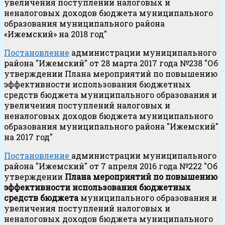
увеличения поступлений налоговых и
неналоговых доходов бюджета муниципального
образования муниципального района
«Ижемский» на 2018 год"
Постановление
администрации муниципального
района "Ижемский" от 28 марта 2017 года №238 "Об
утверждении Плана мероприятий по повышению
эффективности использования бюджетных
средств бюджета муниципального образования и
увеличения поступлений налоговых и
неналоговых доходов бюджета муниципального
образования муниципального района "Ижемский"
на 2017 год"
Постановление
администрации муниципального
района "Ижемский" от 7 апреля 2016 года №222 "Об
утверждении
Плана мероприятий по повышению
эффективности использования бюджетных
средств бюджета
муниципального образования и
увеличения поступлений налоговых и
неналоговых доходов бюджета муниципального