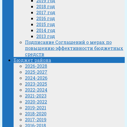
2019 год
2018 год
2017 год
2016 год
2015 год
2014 год
2013 год
Подписание Соглашений о мерах по
повышению эффективности бюджетных
средств
Бюджет района
2026-2028
2025-2027
2024-2026
2023-2025
2022-2024
2021-2023
2020-2022
2019-2021
2018-2020
2017-2019
2016-2018