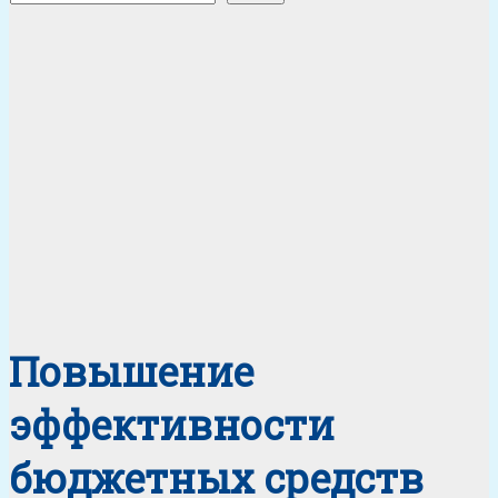
Повышение
эффективности
бюджетных средств