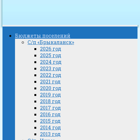
Бюджеты поселений
С/п «Брыкаланск»
2026 год
2025 год
2024 год
2023 год
2022 год
2021 год
2020 год
2019 год
2018 год
2017 год
2016 год
2015 год
2014 год
2013 год