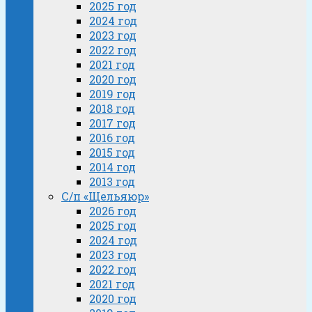
2025 год
2024 год
2023 год
2022 год
2021 год
2020 год
2019 год
2018 год
2017 год
2016 год
2015 год
2014 год
2013 год
С/п «Щельяюр»
2026 год
2025 год
2024 год
2023 год
2022 год
2021 год
2020 год