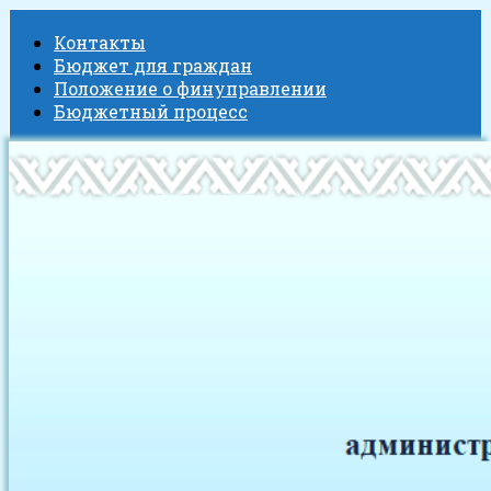
Контакты
Бюджет для граждан
Положение о финуправлении
Бюджетный процесс