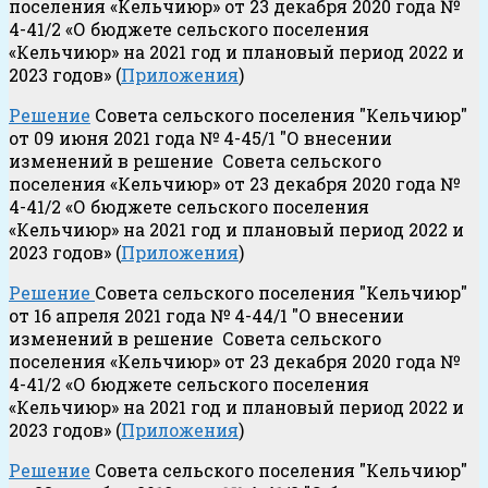
поселения «Кельчиюр» от 23 декабря 2020 года №
4-41/2 «О бюджете сельского поселения
«Кельчиюр» на 2021 год и плановый период 2022 и
2023 годов» (
Приложения
)
Решение
Совета сельского поселения "Кельчиюр"
от 09 июня 2021 года № 4-45/1 "О внесении
изменений в решение Совета сельского
поселения «Кельчиюр» от 23 декабря 2020 года №
4-41/2 «О бюджете сельского поселения
«Кельчиюр» на 2021 год и плановый период 2022 и
2023 годов» (
Приложения
)
Решение
Совета сельского поселения "Кельчиюр"
от 16 апреля 2021 года № 4-44/1 "О внесении
изменений в решение Совета сельского
поселения «Кельчиюр» от 23 декабря 2020 года №
4-41/2 «О бюджете сельского поселения
«Кельчиюр» на 2021 год и плановый период 2022 и
2023 годов» (
Приложения
)
Решение
Совета сельского поселения "Кельчиюр"