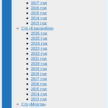
2017 год
2016 год
2015 год
2014 год
2013 год
С/п «Краснобор»
2026 год
2025 год
2024 год
2023 год
2022 год
2021 год
2020 год
2019 год
2018 год
2017 год
2016 год
2015 год
2014 год
2013 год
С/п «Мохча»