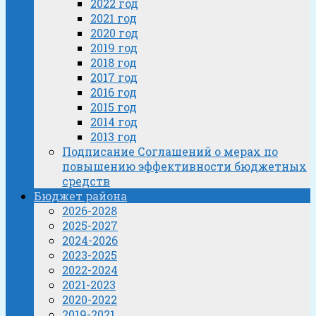
2022 год
2021 год
2020 год
2019 год
2018 год
2017 год
2016 год
2015 год
2014 год
2013 год
Подписание Соглашений о мерах по
повышению эффективности бюджетных
средств
Бюджет района
2026-2028
2025-2027
2024-2026
2023-2025
2022-2024
2021-2023
2020-2022
2019-2021