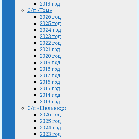
2013 год
С/п «Том»
2026 год
2025 год
2024 год
2023 год
2022 год
2021 год
2020 год
2019 год
2018 год
2017 год
2016 год
2015 год
2014 год
2013 год
С/п «Щельяюр»
2026 год
2025 год
2024 год
2023 год