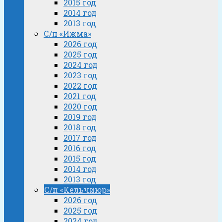
2015 год
2014 год
2013 год
С/п «Ижма»
2026 год
2025 год
2024 год
2023 год
2022 год
2021 год
2020 год
2019 год
2018 год
2017 год
2016 год
2015 год
2014 год
2013 год
С/п «Кельчиюр»
2026 год
2025 год
2024 год