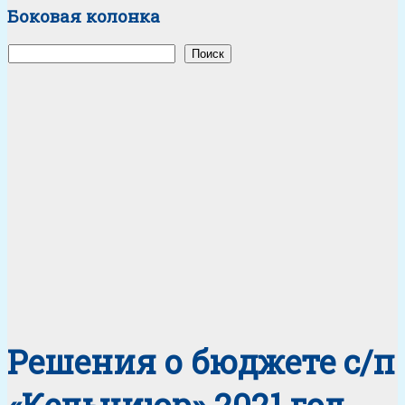
Боковая колонка
Поиск
Поиск
Решения о бюджете с/п