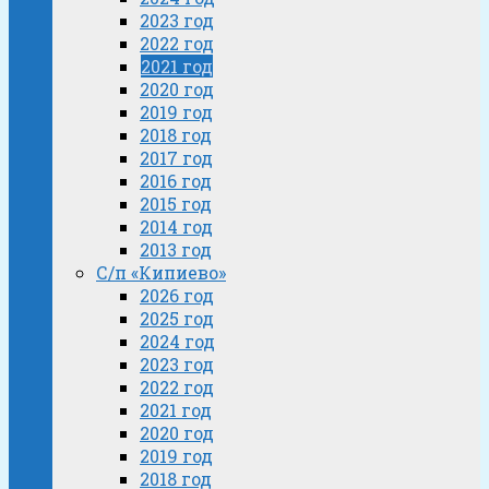
2023 год
2022 год
2021 год
2020 год
2019 год
2018 год
2017 год
2016 год
2015 год
2014 год
2013 год
С/п «Кипиево»
2026 год
2025 год
2024 год
2023 год
2022 год
2021 год
2020 год
2019 год
2018 год