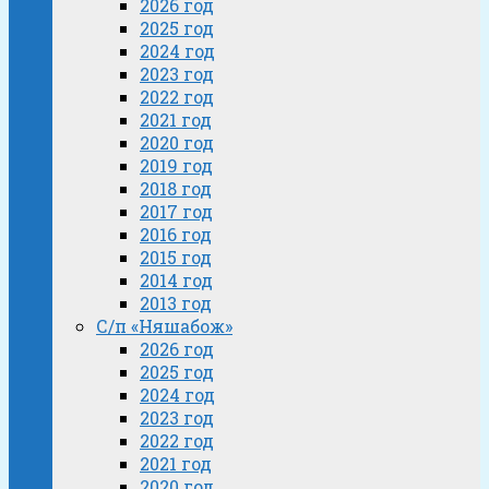
2026 год
2025 год
2024 год
2023 год
2022 год
2021 год
2020 год
2019 год
2018 год
2017 год
2016 год
2015 год
2014 год
2013 год
С/п «Няшабож»
2026 год
2025 год
2024 год
2023 год
2022 год
2021 год
2020 год