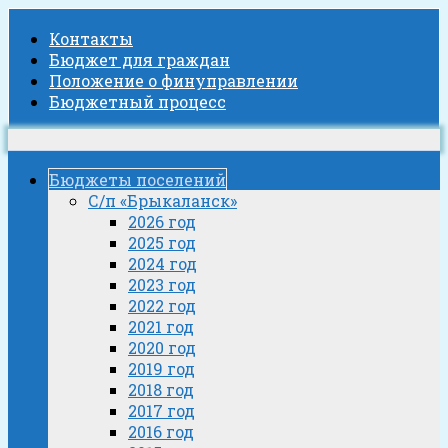
Контакты
Бюджет для граждан
Положение о финуправлении
Бюджетный процесс
Бюджеты поселений
С/п «Брыкаланск»
2026 год
2025 год
2024 год
2023 год
2022 год
2021 год
2020 год
2019 год
2018 год
2017 год
2016 год