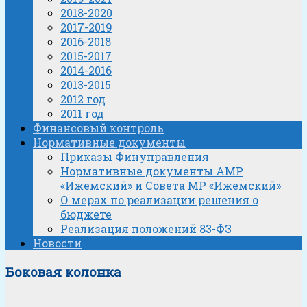
2018-2020
2017-2019
2016-2018
2015-2017
2014-2016
2013-2015
2012 год
2011 год
Финансовый контроль
Нормативные документы
Приказы Финуправления
Нормативные документы АМР
«Ижемский» и Совета МР «Ижемский»
О мерах по реализации решения о
бюджете
Реализация положений 83-ФЗ
Новости
Боковая колонка