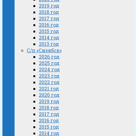
2019 год
2018 год
2017 год
2016 год
2015 год
2014 год
2013 год
С/п «Сизябск»
2026 год
2025 год
2024 год
2023 год
2022 год
2021 год
2020 год
2019 год
2018 год
2017 год
2016 год
2015 год
2014 год