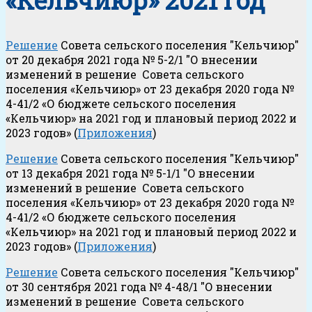
«Кельчиюр» 2021 год
Решение
Совета сельского поселения "Кельчиюр"
от 20 декабря 2021 года № 5-2/1 "О внесении
изменений в решение Совета сельского
поселения «Кельчиюр» от 23 декабря 2020 года №
4-41/2 «О бюджете сельского поселения
«Кельчиюр» на 2021 год и плановый период 2022 и
2023 годов» (
Приложения
)
Решение
Совета сельского поселения "Кельчиюр"
от 13 декабря 2021 года № 5-1/1 "О внесении
изменений в решение Совета сельского
поселения «Кельчиюр» от 23 декабря 2020 года №
4-41/2 «О бюджете сельского поселения
«Кельчиюр» на 2021 год и плановый период 2022 и
2023 годов» (
Приложения
)
Решение
Совета сельского поселения "Кельчиюр"
от 30 сентября 2021 года № 4-48/1 "О внесении
изменений в решение Совета сельского