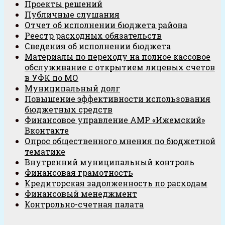
Проекты решений
Публичные слушания
Отчет об исполнении бюджета района
Реестр расходных обязательств
Сведения об исполнении бюджета
Материалы по переходу на полное кассовое
обслуживание с открытием лицевых счетов
в УФК по МО
Муниципальный долг
Повышение эффективности использования
бюджетных средств
Финансовое управление АМР «Ижемский»
Вконтакте
Опрос общественного мнения по бюджетной
тематике
Внутренний муниципальный контроль
Финансовая грамотность
Кредиторская задолженность по расходам
Финансовый менеджмент
Контрольно-счетная палата