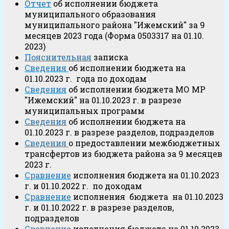
Отчет
об исполнении бюджета
муниципального образования
муниципального района "Ижемский" за 9
месяцев 2023 года (Форма 0503317 на 01.10.
2023)
Пояснительная
записка
Сведения
об исполнении бюджета на
01.10.2023 г. года по доходам
Сведения
об исполнении бюджета МО МР
"Ижемский" на 01.10.2023 г. в разрезе
муниципальных программ
Сведения
об исполнении бюджета на
01.10.2023 г. в разрезе разделов, подразделов
Сведения
о предоставлении межбюджетных
трансфертов из бюджета района за 9 месяцев
2023 г.
Сравнение
исполнения бюджета на 01.10.2023
г. и 01.10.2022 г. по доходам
Сравнение
исполнения бюджета на 01.10.2023
г. и 01.10.2022 г. в разрезе разделов,
подразделов
Сравнение
исполнения бюджета на 01.10.2023