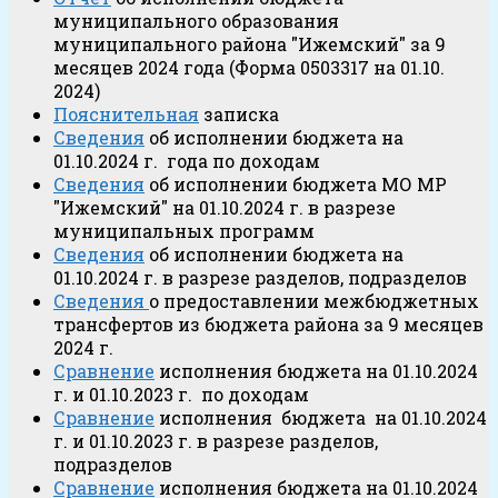
муниципального образования
муниципального района "Ижемский" за 9
месяцев 2024 года (Форма 0503317 на 01.10.
2024)
Пояснительная
записка
Сведения
об исполнении бюджета на
01.10.2024 г. года по доходам
Сведения
об исполнении бюджета МО МР
"Ижемский" на 01.10.2024 г. в разрезе
муниципальных программ
Сведения
об исполнении бюджета на
01.10.2024 г. в разрезе разделов, подразделов
Сведения
о предоставлении межбюджетных
трансфертов из бюджета района за 9 месяцев
2024 г.
Сравнение
исполнения бюджета на 01.10.2024
г. и 01.10.2023 г. по доходам
Сравнение
исполнения бюджета на 01.10.2024
г. и 01.10.2023 г. в разрезе разделов,
подразделов
Сравнение
исполнения бюджета на 01.10.2024