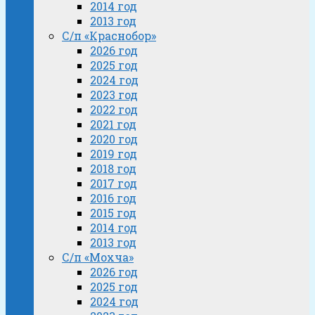
2014 год
2013 год
С/п «Краснобор»
2026 год
2025 год
2024 год
2023 год
2022 год
2021 год
2020 год
2019 год
2018 год
2017 год
2016 год
2015 год
2014 год
2013 год
С/п «Мохча»
2026 год
2025 год
2024 год