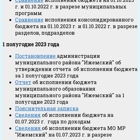
г. и 01.10.2022 г. в разрезе муниципальных
программ
Сравнение
исполнения консолидированного
бюджета на 01.10.2023 г. и 01.10.2022 г. в разрезе
разделов, подразделов
1 полугодие 2023 года
Постановление
администрации
муниципального района "Ижемский" об
утверждении отчета об исполнении бюджета
за 1 полугодие 2023 года
Отчет
об исполнении бюджета
муниципального образования
муниципального района "Ижемский" за 1
полугодие 2023 года
Пояснительная записка
Сведения
об исполнении бюджета на
01.07.2023 г. года по доходам
Сведения
об исполнении бюджета МО МР
"Ижемский" на 01.07.2023 г. в разрезе