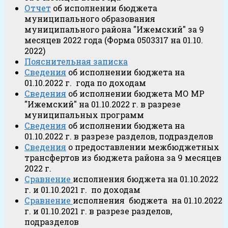
Отчет
об исполнении бюджета
муниципального образования
муниципального района "Ижемский" за 9
месяцев 2022 года (Форма 0503317 на 01.10.
2022)
Пояснительная записка
Сведения
об исполнении бюджета на
01.10.2022 г. года по доходам
Сведения
об исполнении бюджета МО МР
"Ижемский" на 01.10.2022 г. в разрезе
муниципальных программ
Сведения
об исполнении бюджета на
01.10.2022 г. в разрезе разделов, подразделов
Сведения
о предоставлении межбюджетных
трансфертов из бюджета района за 9 месяцев
2022 г.
Сравнение
исполнения бюджета на 01.10.2022
г. и 01.10.2021 г. по доходам
Сравнение
исполнения бюджета на 01.10.2022
г. и 01.10.2021 г. в разрезе разделов,
подразделов