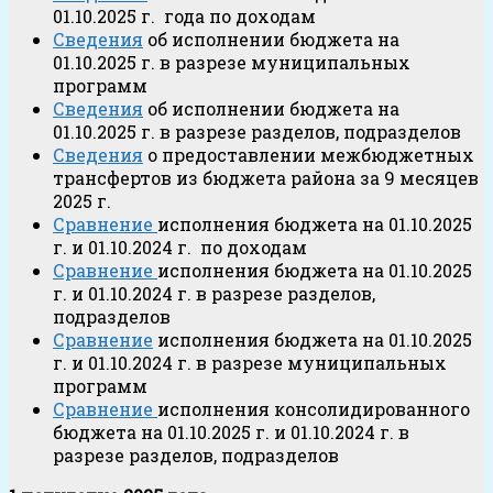
01.10.2025 г. года по доходам
Сведения
об исполнении бюджета на
01.10.2025 г. в разрезе муниципальных
программ
Сведения
об исполнении бюджета на
01.10.2025 г. в разрезе разделов, подразделов
Сведения
о предоставлении межбюджетных
трансфертов из бюджета района за 9 месяцев
2025 г.
Сравнение
исполнения бюджета на 01.10.2025
г. и 01.10.2024 г. по доходам
Сравнение
исполнения бюджета на 01.10.2025
г. и 01.10.2024 г. в разрезе разделов,
подразделов
Сравнение
исполнения бюджета на 01.10.2025
г. и 01.10.2024 г. в разрезе муниципальных
программ
Сравнение
исполнения консолидированного
бюджета на 01.10.2025 г. и 01.10.2024 г. в
разрезе разделов, подразделов