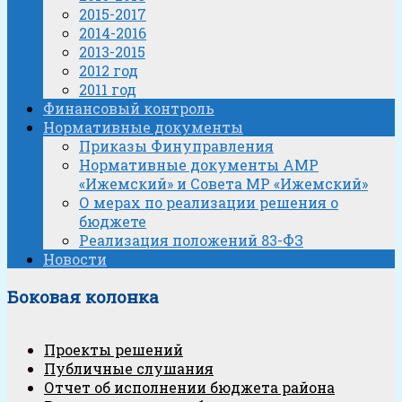
2015-2017
2014-2016
2013-2015
2012 год
2011 год
Финансовый контроль
Нормативные документы
Приказы Финуправления
Нормативные документы АМР
«Ижемский» и Совета МР «Ижемский»
О мерах по реализации решения о
бюджете
Реализация положений 83-ФЗ
Новости
Боковая колонка
Проекты решений
Публичные слушания
Отчет об исполнении бюджета района