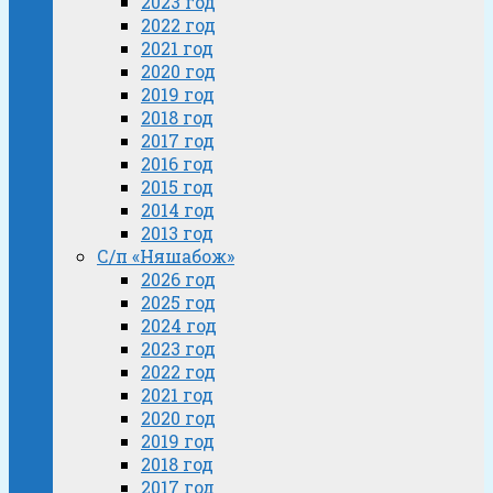
2023 год
2022 год
2021 год
2020 год
2019 год
2018 год
2017 год
2016 год
2015 год
2014 год
2013 год
С/п «Няшабож»
2026 год
2025 год
2024 год
2023 год
2022 год
2021 год
2020 год
2019 год
2018 год
2017 год