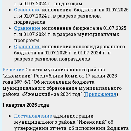
г. и 01.07.2024 г. по доходам
Сравнение
исполнения бюджета на 01.07.2025
г. и 01.07.2024 г. в разрезе разделов,
подразделов
Сравнение
исполнения бюджета на 01.07.2025
г. и 01.07.2024 г. в разрезе муниципальных
программ
Сравнение
исполнения консолидированного
бюджета на 01.07.2025 г. и 01.07.2024 г. в
разрезе разделов, подразделов
Решение
Совета муниципального района
"Ижемский" Республики Коми от 17 июня 2025
года №7-6/1 "Об исполнении бюджета
муниципального образования муниципального
района «Ижемский» за 2024 год" (
Приложения
)
1 квартал 2025 года
Постановление
администрации
муниципального района "Ижемский" об
утверждении отчета об исполнении бюджета