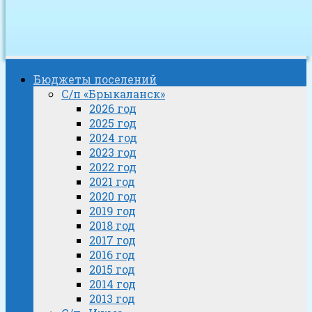
Бюджеты поселений
С/п «Брыкаланск»
2026 год
2025 год
2024 год
2023 год
2022 год
2021 год
2020 год
2019 год
2018 год
2017 год
2016 год
2015 год
2014 год
2013 год