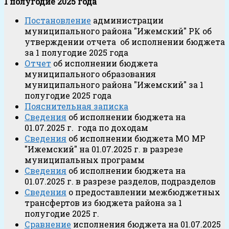
1 полугодие 2025 года
Постановление
администрации
муниципального района "Ижемский" РК об
утверждении отчета об исполнении бюджета
за 1 полугодие 2025 года
Отчет
об исполнении бюджета
муниципального образования
муниципального района "Ижемский" за 1
полугодие 2025 года
Пояснительная записка
Сведения
об исполнении бюджета на
01.07.2025 г. года по доходам
Сведения
об исполнении бюджета МО МР
"Ижемский" на 01.07.2025 г. в разрезе
муниципальных программ
Сведения
об исполнении бюджета на
01.07.2025 г. в разрезе разделов, подразделов
Сведения
о предоставлении межбюджетных
трансфертов из бюджета района за 1
полугодие 2025 г.
Сравнение
исполнения бюджета на 01.07.2025