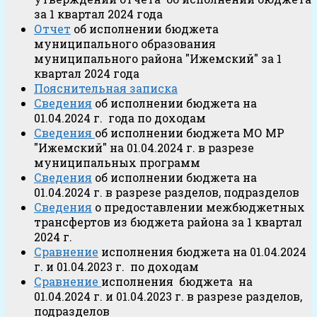
за 1 квартал 2024 года
Отчет
об исполнении бюджета
муниципального образования
муниципального района "Ижемский" за 1
квартал 2024 года
Пояснительная записка
Сведения
об исполнении бюджета на
01.04.2024 г. года по доходам
Сведения
об исполнении бюджета МО МР
"Ижемский" на 01.04.2024 г. в разрезе
муниципальных программ
Сведения
об исполнении бюджета на
01.04.2024 г. в разрезе разделов, подразделов
Сведения
о предоставлении межбюджетных
трансфертов из бюджета района за 1 квартал
2024 г.
Сравнение
исполнения бюджета на 01.04.2024
г. и 01.04.2023 г. по доходам
Сравнение
исполнения бюджета на
01.04.2024 г. и 01.04.2023 г. в разрезе разделов,
подразделов