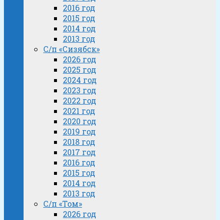
2016 год
2015 год
2014 год
2013 год
С/п «Сизябск»
2026 год
2025 год
2024 год
2023 год
2022 год
2021 год
2020 год
2019 год
2018 год
2017 год
2016 год
2015 год
2014 год
2013 год
С/п «Том»
2026 год