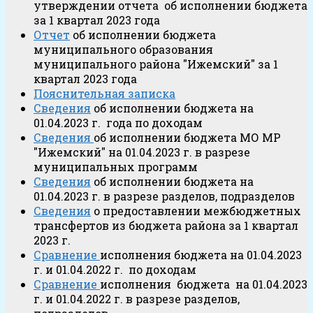
утверждении отчета об исполнении бюджета
за 1 квартал 2023 года
Отчет
об исполнении бюджета
муниципального образования
муниципального района "Ижемский" за 1
квартал 2023 года
Пояснительная записка
Сведения
об исполнении бюджета на
01.04.2023 г. года по доходам
Сведения
об исполнении бюджета МО МР
"Ижемский" на 01.04.2023 г. в разрезе
муниципальных программ
Сведения
об исполнении бюджета на
01.04.2023 г. в разрезе разделов, подразделов
Сведения
о предоставлении межбюджетных
трансфертов из бюджета района за 1 квартал
2023 г.
Сравнение
исполнения бюджета на 01.04.2023
г. и 01.04.2022 г. по доходам
Сравнение
исполнения бюджета на 01.04.2023
г. и 01.04.2022 г. в разрезе разделов,