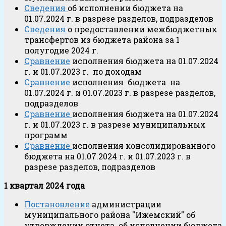
Сведения
об исполнении бюджета на
01.07.2024 г. в разрезе разделов, подразделов
Сведения
о предоставлении межбюджетных
трансфертов из бюджета района за 1
полугодие 2024 г.
Сравнение
исполнения бюджета на 01.07.2024
г. и 01.07.2023 г. по доходам
Сравнение
исполнения бюджета на
01.07.2024 г. и 01.07.2023 г. в разрезе разделов,
подразделов
Сравнение
исполнения бюджета на 01.07.2024
г. и 01.07.2023 г. в разрезе муниципальных
программ
Сравнение
исполнения консолидированного
бюджета на 01.07.2024 г. и 01.07.2023 г. в
разрезе разделов, подразделов
1 квартал 2024 года
Постановление
администрации
муниципального района "Ижемский" об
утверждении отчета об исполнении бюджета