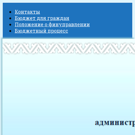
Контакты
Бюджет для граждан
Положение о финуправлении
Бюджетный процесс