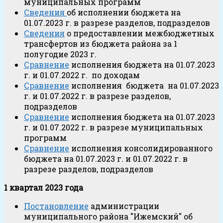
муниципальных программ
Сведения
об исполнении бюджета на
01.07.2023 г. в разрезе разделов, подразделов
Сведения
о предоставлении межбюджетных
трансфертов из бюджета района за 1
полугодие 2023 г.
Сравнение
исполнения бюджета на 01.07.2023
г. и 01.07.2022 г. по доходам
Сравнение
исполнения бюджета на 01.07.2023
г. и 01.07.2022 г. в разрезе разделов,
подразделов
Сравнение
исполнения бюджета на 01.07.2023
г. и 01.07.2022 г. в разрезе муниципальных
программ
Сравнение
исполнения консолидированного
бюджета на 01.07.2023 г. и 01.07.2022 г. в
разрезе разделов, подразделов
1 квартал 2023 года
Постановление
администрации
муниципального района "Ижемский" об