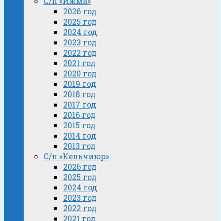
С/п «Ижма»
2026 год
2025 год
2024 год
2023 год
2022 год
2021 год
2020 год
2019 год
2018 год
2017 год
2016 год
2015 год
2014 год
2013 год
С/п «Кельчиюр»
2026 год
2025 год
2024 год
2023 год
2022 год
2021 год