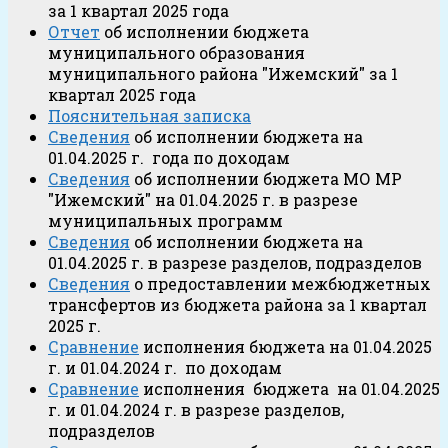
за 1 квартал 2025 года
Отчет
об исполнении бюджета
муниципального образования
муниципального района "Ижемский" за 1
квартал 2025 года
Пояснительная записка
Сведения
об исполнении бюджета на
01.04.2025 г. года по доходам
Сведения
об исполнении бюджета МО МР
"Ижемский" на 01.04.2025 г. в разрезе
муниципальных программ
Сведения
об исполнении бюджета на
01.04.2025 г. в разрезе разделов, подразделов
Сведения
о предоставлении межбюджетных
трансфертов из бюджета района за 1 квартал
2025 г.
Сравнение
исполнения бюджета на 01.04.2025
г. и 01.04.2024 г. по доходам
Сравнение
исполнения бюджета на 01.04.2025
г. и 01.04.2024 г. в разрезе разделов,
подразделов