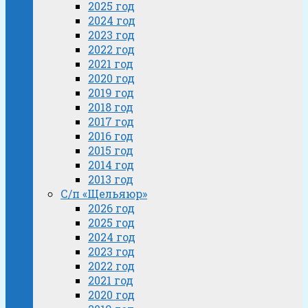
2025 год
2024 год
2023 год
2022 год
2021 год
2020 год
2019 год
2018 год
2017 год
2016 год
2015 год
2014 год
2013 год
С/п «Щельяюр»
2026 год
2025 год
2024 год
2023 год
2022 год
2021 год
2020 год