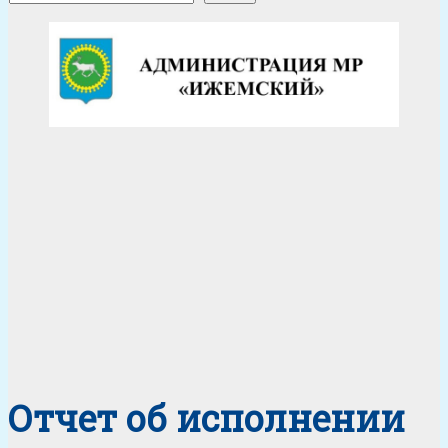
Отчет об исполнении