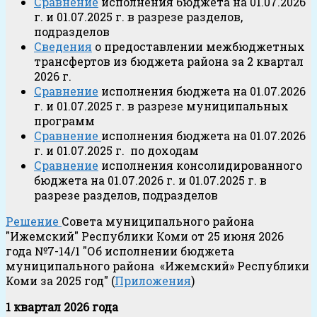
Сравнение
исполнения бюджета на 01.07.2026
г. и 01.07.2025 г. в разрезе разделов,
подразделов
Сведения
о предоставлении межбюджетных
трансфертов из бюджета района за 2 квартал
2026 г.
Сравнение
исполнения бюджета на 01.07.2026
г. и 01.07.2025 г. в разрезе муниципальных
программ
Сравнение
исполнения бюджета на 01.07.2026
г. и 01.07.2025 г. по доходам
Сравнение
исполнения консолидированного
бюджета на 01.07.2026 г. и 01.07.2025 г. в
разрезе разделов, подразделов
Решение
Совета муниципального района
"Ижемский" Республики Коми от 25 июня 2026
года №7-14/1 "Об исполнении бюджета
муниципального района «Ижемский» Республики
Коми за 2025 год" (
Приложения
)
1 квартал 2026 года