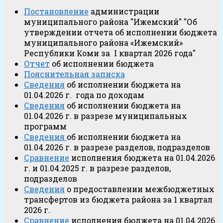
Постановление
администрации
муниципального района "Ижемский" "Об
утверждении отчета об исполнении бюджета
муниципального района «Ижемский»
Республики Коми за I квартал 2026 года"
Отчет
об исполнении бюджета
Пояснительная записка
Сведения
об исполнении бюджета на
01.04.2026 г. года по доходам
Сведения
об исполнении бюджета на
01.04.2026 г. в разрезе муниципальных
программ
Сведения
об исполнении бюджета на
01.04.2026 г. в разрезе разделов, подразделов
Сравнение
исполнения бюджета на 01.04.2026
г. и 01.04.2025 г. в разрезе разделов,
подразделов
Сведения
о предоставлении межбюджетных
трансфертов из бюджета района за 1 квартал
2026 г.
Сравнение
исполнения бюджета на 01.04.2026