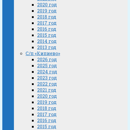
2020 год
2019 год
2018 год
2017 год
2016 год
2015 год
2014 год
2013 год
С/п «Кипиево»
2026 год
2025 год
2024 год
2023 год
2022 год
2021 год
2020 год
2019 год
2018 год
2017 год
2016 год
2015 год