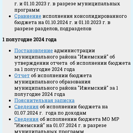
г. и 01.10.2023 г. в разрезе муниципальных
программ
Сравнение
исполнения консолидированного
бюджета на 01.10.2024 г. и 01.10.2023 г. в
разрезе разделов, подразделов
1 полугодие 2024 года
Постановление
администрации
муниципального района "Ижемский" об
утверждении отчета об исполнении бюджета
за 1 полугодие 2024 года
Отчет
об исполнении бюджета
муниципального образования
муниципального района "Ижемский" за 1
полугодие 2024 года
Пояснительная записка
Сведения
об исполнении бюджета на
01.07.2024 г. года по доходам
Сведения
об исполнении бюджета МО МР
"Ижемский" на 01.07.2024 г. в разрезе
муниципальных программ