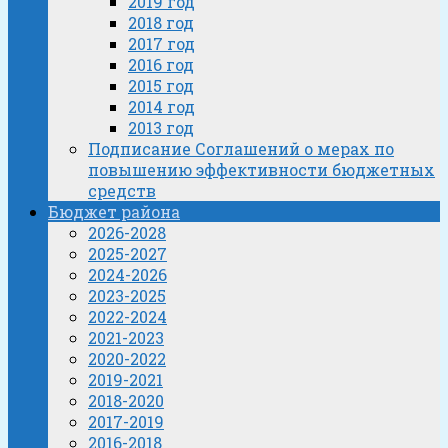
2019 год
2018 год
2017 год
2016 год
2015 год
2014 год
2013 год
Подписание Соглашений о мерах по
повышению эффективности бюджетных
средств
Бюджет района
2026-2028
2025-2027
2024-2026
2023-2025
2022-2024
2021-2023
2020-2022
2019-2021
2018-2020
2017-2019
2016-2018