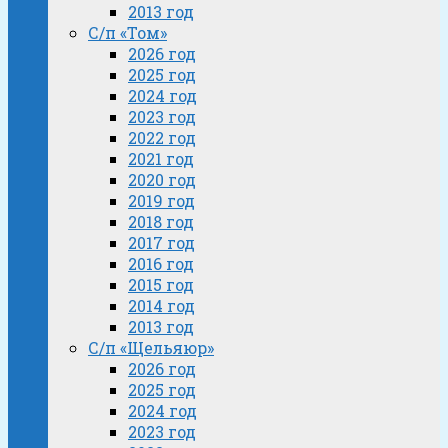
2013 год
С/п «Том»
2026 год
2025 год
2024 год
2023 год
2022 год
2021 год
2020 год
2019 год
2018 год
2017 год
2016 год
2015 год
2014 год
2013 год
С/п «Щельяюр»
2026 год
2025 год
2024 год
2023 год