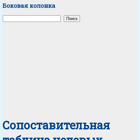
Боковая колонка
Поиск
Поиск
Сопоставительная