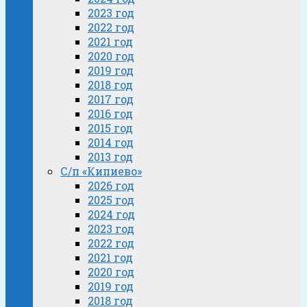
2023 год
2022 год
2021 год
2020 год
2019 год
2018 год
2017 год
2016 год
2015 год
2014 год
2013 год
С/п «Кипиево»
2026 год
2025 год
2024 год
2023 год
2022 год
2021 год
2020 год
2019 год
2018 год