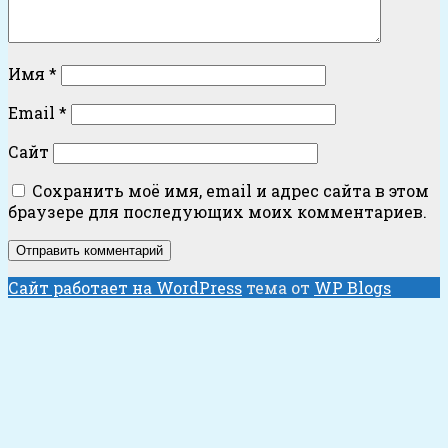
Имя
*
Email
*
Сайт
Сохранить моё имя, email и адрес сайта в этом
браузере для последующих моих комментариев.
Сайт работает на WordPress
тема от
WP Blogs