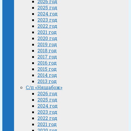
2026 год
2025 год
2024 год
2023 год
2022 год
2021 год
2020 год
2019 год
2018 год
2017 год
2016 год
2015 год
2014 год
2013 год
С/п «Няшабож»
2026 год
2025 год
2024 год
2023 год
2022 год
2021 год
2020 год