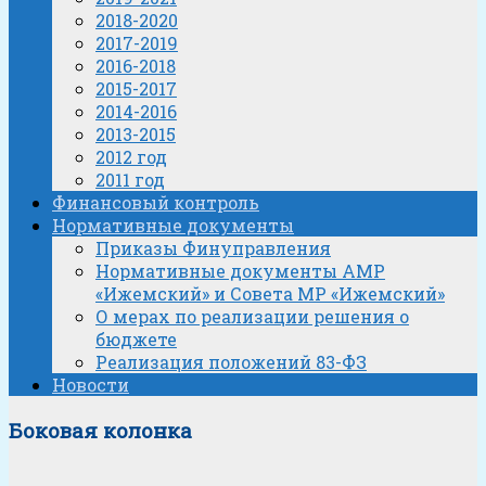
2018-2020
2017-2019
2016-2018
2015-2017
2014-2016
2013-2015
2012 год
2011 год
Финансовый контроль
Нормативные документы
Приказы Финуправления
Нормативные документы АМР
«Ижемский» и Совета МР «Ижемский»
О мерах по реализации решения о
бюджете
Реализация положений 83-ФЗ
Новости
Боковая колонка