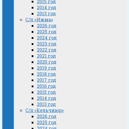
2015 год
2014 год
2013 год
С/п «Ижма»
2026 год
2025 год
2024 год
2023 год
2022 год
2021 год
2020 год
2019 год
2018 год
2017 год
2016 год
2015 год
2014 год
2013 год
С/п «Кельчиюр»
2026 год
2025 год
2024 год