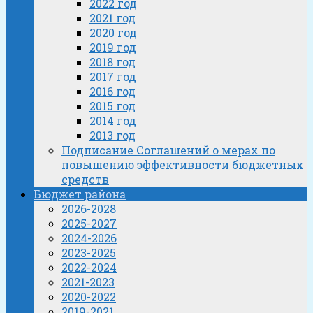
2022 год
2021 год
2020 год
2019 год
2018 год
2017 год
2016 год
2015 год
2014 год
2013 год
Подписание Соглашений о мерах по
повышению эффективности бюджетных
средств
Бюджет района
2026-2028
2025-2027
2024-2026
2023-2025
2022-2024
2021-2023
2020-2022
2019-2021