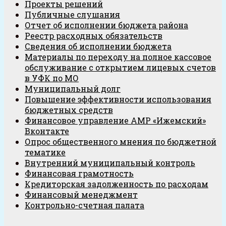
Проекты решений
Публичные слушания
Отчет об исполнении бюджета района
Реестр расходных обязательств
Сведения об исполнении бюджета
Материалы по переходу на полное кассовое
обслуживание с открытием лицевых счетов
в УФК по МО
Муниципальный долг
Повышение эффективности использования
бюджетных средств
Финансовое управление АМР «Ижемский»
Вконтакте
Опрос общественного мнения по бюджетной
тематике
Внутренний муниципальный контроль
Финансовая грамотность
Кредиторская задолженность по расходам
Финансовый менеджмент
Контрольно-счетная палата