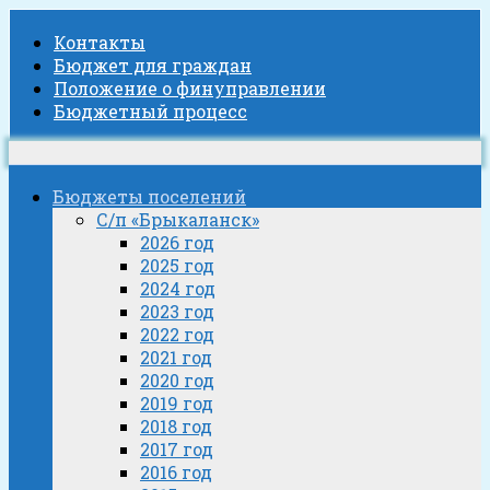
Контакты
Бюджет для граждан
Положение о финуправлении
Бюджетный процесс
Бюджеты поселений
С/п «Брыкаланск»
2026 год
2025 год
2024 год
2023 год
2022 год
2021 год
2020 год
2019 год
2018 год
2017 год
2016 год