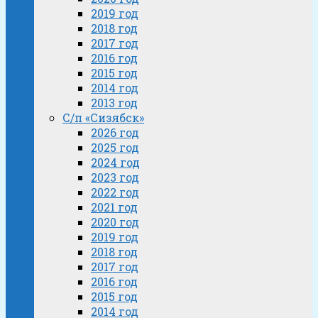
2019 год
2018 год
2017 год
2016 год
2015 год
2014 год
2013 год
С/п «Сизябск»
2026 год
2025 год
2024 год
2023 год
2022 год
2021 год
2020 год
2019 год
2018 год
2017 год
2016 год
2015 год
2014 год