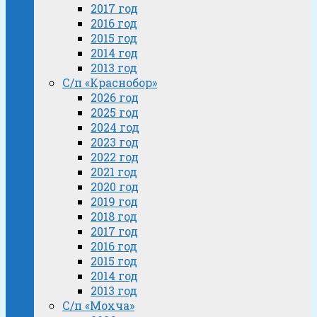
2017 год
2016 год
2015 год
2014 год
2013 год
С/п «Краснобор»
2026 год
2025 год
2024 год
2023 год
2022 год
2021 год
2020 год
2019 год
2018 год
2017 год
2016 год
2015 год
2014 год
2013 год
С/п «Мохча»