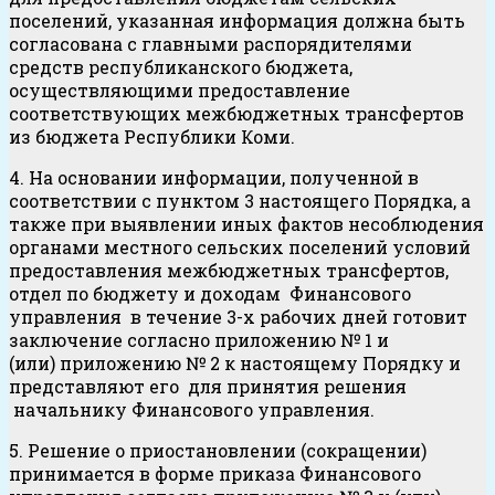
поселений, указанная информация должна быть
согласована с главными распорядителями
средств республиканского бюджета,
осуществляющими предоставление
соответствующих межбюджетных трансфертов
из бюджета Республики Коми.
4. На основании информации, полученной в
соответствии с пунктом 3 настоящего Порядка, а
также при выявлении иных фактов несоблюдения
органами местного сельских поселений условий
предоставления межбюджетных трансфертов,
отдел по бюджету и доходам Финансового
управления в течение 3-х рабочих дней готовит
заключение согласно приложению № 1 и
(или) приложению № 2 к настоящему Порядку и
представляют его для принятия решения
начальнику Финансового управления.
5. Решение о приостановлении (сокращении)
принимается в форме приказа Финансового