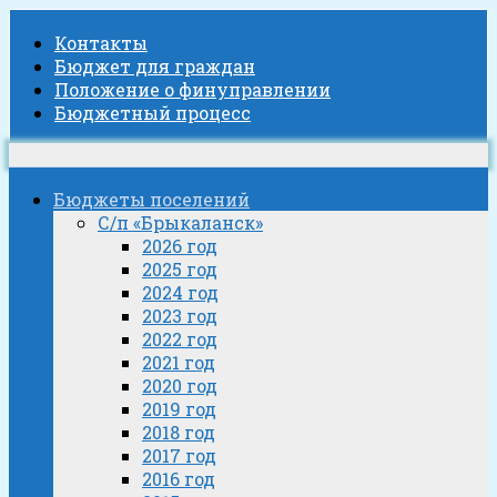
Контакты
Бюджет для граждан
Положение о финуправлении
Бюджетный процесс
Бюджеты поселений
С/п «Брыкаланск»
2026 год
2025 год
2024 год
2023 год
2022 год
2021 год
2020 год
2019 год
2018 год
2017 год
2016 год