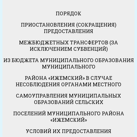
ПОРЯДОК
ПРИОСТАНОВЛЕНИЯ (СОКРАЩЕНИЯ)
ПРЕДОСТАВЛЕНИЯ
МЕЖБЮДЖЕТНЫХ ТРАНСФЕРТОВ (ЗА
ИСКЛЮЧЕНИЕМ СУБВЕНЦИЙ)
ИЗ БЮДЖЕТА МУНИЦИПАЛЬНОГО ОБРАЗОВАНИЯ
МУНИЦИПАЛЬНОГО
РАЙОНА «ИЖЕМСКИЙ» В СЛУЧАЕ
НЕСОБЛЮДЕНИЯ ОРГАНАМИ МЕСТНОГО
САМОУПРАВЛЕНИЯ МУНИЦИПАЛЬНЫХ
ОБРАЗОВАНИЙ СЕЛЬСКИХ
ПОСЕЛЕНИЙ МУНИЦИПАЛЬНОГО РАЙОНА
«ИЖЕМСКИЙ»
УСЛОВИЙ ИХ ПРЕДОСТАВЛЕНИЯ