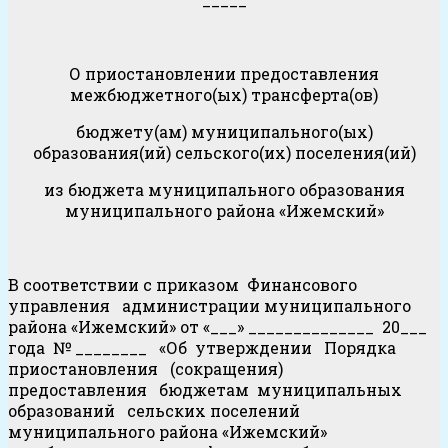
О приостановлении предоставления
межбюджетного(ых) трансферта(ов)
бюджету(ам) муниципального(ых)
образования(ий) сельского(их) поселения(ий)
из бюджета муниципального образования
муниципального района «Ижемский»
В соответствии с приказом Финансового
управления администрации муниципального
района «Ижемский» от «___» ______________ 20___
года № ________ «Об утверждении Порядка
приостановления (сокращения)
предоставления бюджетам муниципальных
образований сельских поселений
муниципального района «Ижемский»