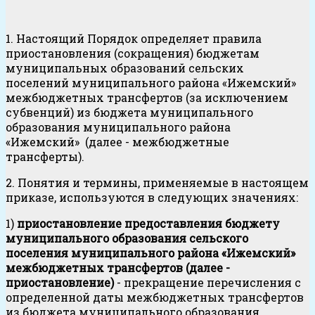
1. Настоящий Порядок определяет правила
приостановления (сокращения) бюджетам
муниципальных образований сельских
поселений муниципального района «Ижемский»
межбюджетных трансфертов (за исключением
субвенций) из бюджета муниципального
образования муниципального района
«Ижемский» (далее - межбюджетные
трансферты).
2. Понятия и термины, применяемые в настоящем
приказе, используются в следующих значениях:
1)
приостановление предоставления бюджету
муниципального образования сельского
поселения муниципального района «Ижемский»
межбюджетных трансфертов (далее -
приостановление)
- прекращение перечисления с
определенной даты межбюджетных трансфертов
из бюджета муниципального образования