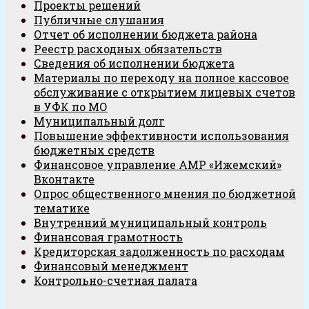
Проекты решений
Публичные слушания
Отчет об исполнении бюджета района
Реестр расходных обязательств
Сведения об исполнении бюджета
Материалы по переходу на полное кассовое
обслуживание с открытием лицевых счетов
в УФК по МО
Муниципальный долг
Повышение эффективности использования
бюджетных средств
Финансовое управление АМР «Ижемский»
Вконтакте
Опрос общественного мнения по бюджетной
тематике
Внутренний муниципальный контроль
Финансовая грамотность
Кредиторская задолженность по расходам
Финансовый менеджмент
Контрольно-счетная палата