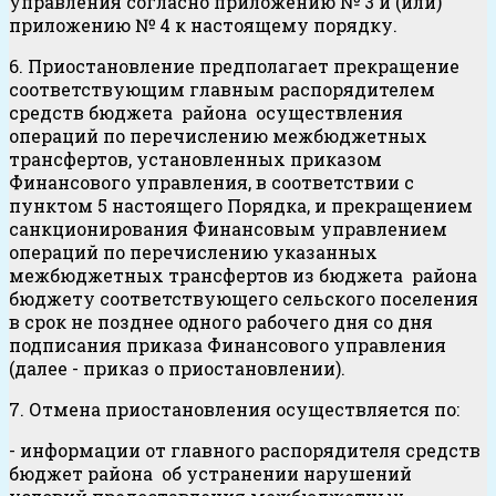
управления согласно приложению № 3 и (или)
приложению № 4 к настоящему порядку.
6. Приостановление предполагает прекращение
соответствующим главным распорядителем
средств бюджета района осуществления
операций по перечислению межбюджетных
трансфертов, установленных приказом
Финансового управления, в соответствии с
пунктом 5 настоящего Порядка, и прекращением
санкционирования Финансовым управлением
операций по перечислению указанных
межбюджетных трансфертов из бюджета района
бюджету соответствующего сельского поселения
в срок не позднее одного рабочего дня со дня
подписания приказа Финансового управления
(далее - приказ о приостановлении).
7. Отмена приостановления осуществляется по:
- информации от главного распорядителя средств
бюджет района об устранении нарушений