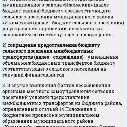
муниципального района «Ижемский» (далее -
бюджет района) бюджету соответствующего
сельского поселения муниципального района
«Ижемский» (далее - бюджет сельского поселения)
до устранения нарушений, послуживших
основанием соответствующего прекращения;
2)
сокращение предоставления бюджету
сельского поселения межбюджетных
трансфертов (далее - сокращение)
- уменьшение
объема межбюджетных трансфертов бюджету
соответствующего сельского поселения на
текущий финансовый год.
2. В случае выявления фактов несоблюдения
органами местного самоуправления сельских
поселений условий предоставления
межбюджетных трансфертов из бюджета района,
определенных статьей 14 Положения о
бюджетном процессе в муниципальном
образовании муниципального района
«Ижемский», утвержденным решением Совета