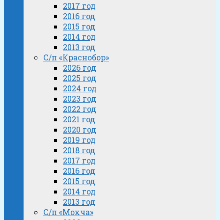
2017 год
2016 год
2015 год
2014 год
2013 год
С/п «Краснобор»
2026 год
2025 год
2024 год
2023 год
2022 год
2021 год
2020 год
2019 год
2018 год
2017 год
2016 год
2015 год
2014 год
2013 год
С/п «Мохча»