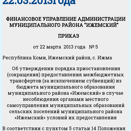
22.03.2013года
ФИНАНСОВОЕ УПРАВЛЕНИЕ АДМИНИСТРАЦИИ
МУНИЦИПАЛЬНОГО РАЙОНА "ИЖЕМСКИЙ"
ПРИКАЗ
от 22 марта 2013 года № 5
Республика Коми, Ижемский район, с. Ижма
Об утверждении порядка приостановления
(сокращения) предоставления межбюджетных
трансфертов (за исключением субвенций) из
бюджета муниципального образования
муниципального района «Ижемский» в случае
несоблюдения органами местного
самоуправления муниципальных образований
сельских поселений муниципального района
«Ижемский» условий их предоставления
В соответствии с пунктом 5 статьи 14 Положения