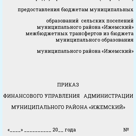
предоставления бюджетам муниципальных
образований сельских поселений
муниципального района «Ижемский»
межбюджетных трансфертов из бюджета
муниципального образования
муниципального района «Ижемский»
ПРИКАЗ
ФИНАНСОВОГО УПРАВЛЕНИЯ АДМИНИСТРАЦИИ
МУНИЦИПАЛЬНОГО РАЙОНА «ИЖЕМСКИЙ»
«____» __________ 20__ года №
_____