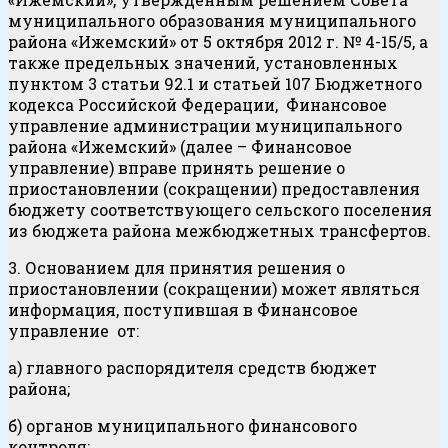
муниципального образования муниципального
района «Ижемский» от 5 октября 2012 г. № 4-15/5, а
также предельных значений, установленных
пунктом 3 статьи 92.1 и статьей 107 Бюджетного
кодекса Российской Федерации, Финансовое
управление администрации муниципального
района «Ижемский» (далее – Финансовое
управление) вправе принять решение о
приостановлении (сокращении) предоставления
бюджету соответствующего сельского поселения
из бюджета района межбюджетных трансфертов.
3. Основанием для принятия решения о
приостановлении (сокращении) может являться
информация, поступившая в Финансовое
управление от:
а) главного распорядителя средств бюджет
района;
б) органов муниципального финансового
контроля;