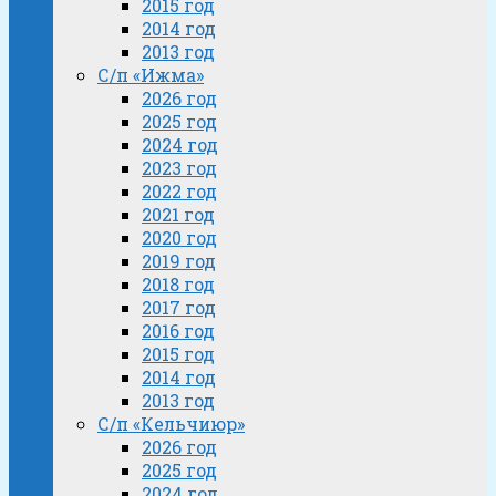
2015 год
2014 год
2013 год
С/п «Ижма»
2026 год
2025 год
2024 год
2023 год
2022 год
2021 год
2020 год
2019 год
2018 год
2017 год
2016 год
2015 год
2014 год
2013 год
С/п «Кельчиюр»
2026 год
2025 год
2024 год