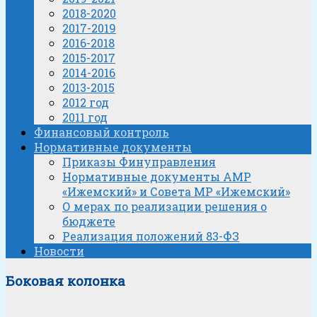
2018-2020
2017-2019
2016-2018
2015-2017
2014-2016
2013-2015
2012 год
2011 год
Финансовый контроль
Нормативные документы
Приказы Финуправления
Нормативные документы АМР
«Ижемский» и Совета МР «Ижемский»
О мерах по реализации решения о
бюджете
Реализация положений 83-ФЗ
Новости
Боковая колонка