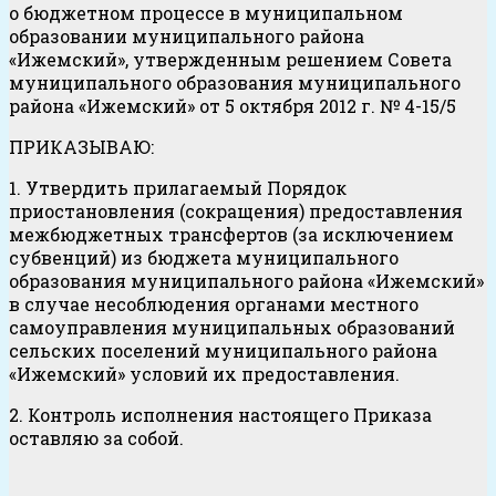
о бюджетном процессе в муниципальном
образовании муниципального района
«Ижемский», утвержденным решением Совета
муниципального образования муниципального
района «Ижемский» от 5 октября 2012 г. № 4-15/5
ПРИКАЗЫВАЮ:
1. Утвердить прилагаемый Порядок
приостановления (сокращения) предоставления
межбюджетных трансфертов (за исключением
субвенций) из бюджета муниципального
образования муниципального района «Ижемский»
в случае несоблюдения органами местного
самоуправления муниципальных образований
сельских поселений муниципального района
«Ижемский» условий их предоставления.
2. Контроль исполнения настоящего Приказа
оставляю за собой.