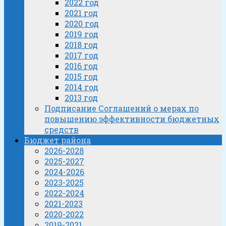
2022 год
2021 год
2020 год
2019 год
2018 год
2017 год
2016 год
2015 год
2014 год
2013 год
Подписание Соглашений о мерах по
повышению эффективности бюджетных
средств
Бюджет района
2026-2028
2025-2027
2024-2026
2023-2025
2022-2024
2021-2023
2020-2022
2019-2021