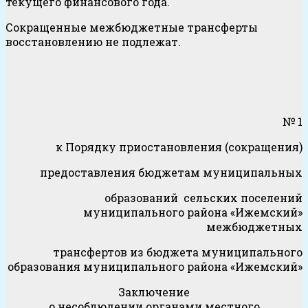
текущего финансового года.
Сокращенные межбюджетные трансферты
восстановлению не подлежат.
Прилож
№ 1
к Порядку приостановления (сокращения)
предоставления бюджетам муниципальных
образований сельских поселений
муниципального района «Ижемский»
межбюджетных
трансфертов из бюджета муниципального
образования муниципального района «Ижемский»
Заключение
о несоблюдении органами местного