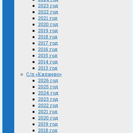
2023 год
2022 год
2021 год
2020 год
2019 год
2018 год
2017 год
2016 год
2015 год
2014 год
2013 год
С/п «Кипиево»
2026 год
2025 год
2024 год
2023 год
2022 год
2021 год
2020 год
2019 год
2018 год