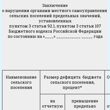
Заключение
о нарушении органами местного самоуправления
сельских поселений предельных значений,
установленных
пунктом 3 статьи 92.1, пунктом 3 статьи 107
Бюджетного кодекса Российской Федерации
по состоянию на «____» ___________ _____ года
Наименование
Размер дефицита бюджета
О
сельского
сельского поселения,
поселения
процент*
на
превышение
отчетную
предельно
о