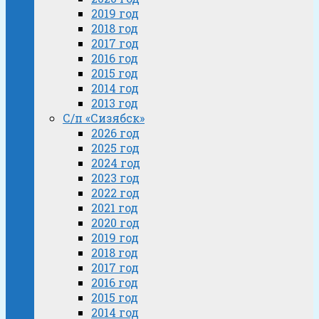
2019 год
2018 год
2017 год
2016 год
2015 год
2014 год
2013 год
С/п «Сизябск»
2026 год
2025 год
2024 год
2023 год
2022 год
2021 год
2020 год
2019 год
2018 год
2017 год
2016 год
2015 год
2014 год