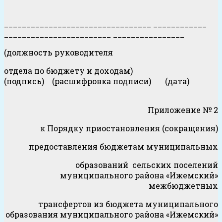
_________________________________ ____________
________________________ ________________
(должность руководителя
отдела по бюджету и доходам)
(подпись) (расшифровка подписи) (дата)
Приложение № 2
к Порядку приостановления (сокращения)
предоставления бюджетам муниципальных
образований сельских поселений
муниципального района «Ижемский»
межбюджетных
трансфертов из бюджета муниципального
образования муниципального района «Ижемский»