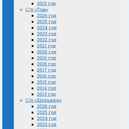
2013 год
С/п «Том»
2026 год
2025 год
2024 год
2023 год
2022 год
2021 год
2020 год
2019 год
2018 год
2017 год
2016 год
2015 год
2014 год
2013 год
С/п «Щельяюр»
2026 год
2025 год
2024 год
2023 год