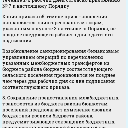
№ 7 к настоящему Порядку.
Копия приказа об отмене приостановления
направляется заинтересованным лицам,
указанным в пункте 3 настоящего Порядка, не
позднее следующего рабочего дня с даты его
подписания.
Возобновление санкционирования Финансовым
управлением операций по перечислению
указанных межбюджетных трансфертов из
бюджета района бюджету соответствующего
сельского поселения производится не позднее
чем через два рабочих дня со дня подписания
соответствующего приказа.
8. Сокращение предоставления межбюджетных
трансфертов из бюджета района бюджетам
поселений предполагает изменение сводной
бюджетной росписи бюджета района,
предусматривающее сокращение бюджетных
ассигнований на текущий финансовый год