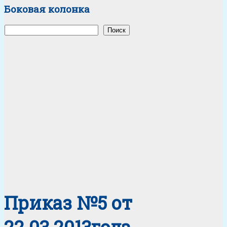
Боковая колонка
Поиск
Поиск
Приказ №5 от