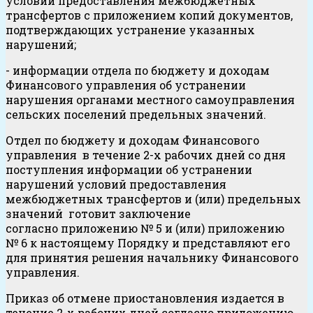
условий предоставления межбюджетных
трансфертов с приложением копий документов,
подтверждающих устранение указанных
нарушений;
- информации отдела по бюджету и доходам
Финансового управления об устранении
нарушения органами местного самоуправления
сельских поселений предельных значений.
Отдел по бюджету и доходам Финансового
управления в течение 2-х рабочих дней со дня
поступления информации об устранении
нарушений условий предоставления
межбюджетных трансфертов и (или) предельных
значений готовит заключение
согласно приложению № 5 и (или) приложению
№ 6 к настоящему Порядку и представляют его
для принятия решения начальнику Финансового
управления.
Приказ об отмене приостановления издается в
течение 2-х рабочих дней согласно приложению