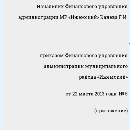
Начальник Финансового управления
администрации МР «Ижемский» Канева Г.И.
Утвержд
приказом Финансового управления
администрации муниципального
района «Ижемский»
от 22 марта 2013 года № 5
(приложение)