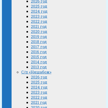
2026 год
2025 год
2024 год
2023 год
2022 год
2021 год
2020 год
2019 год
2018 год
2017 год
2016 год
2015 год
2014 год
2013 год
С/п «Няшабож»
2026 год
2025 год
2024 год
2023 год
2022 год
2021 год
2020 год