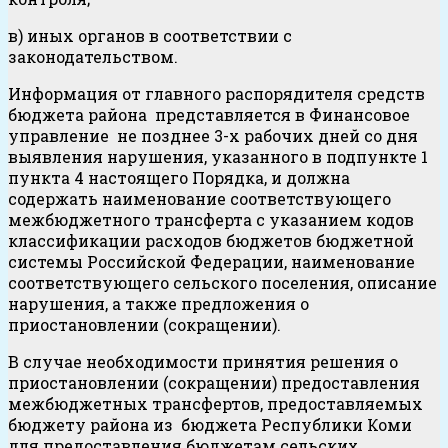
в) иных органов в соответствии с
законодательством.
Информация от главного распорядителя средств
бюджета района представляется в Финансовое
управление не позднее 3-х рабочих дней со дня
выявления нарушения, указанного в подпункте 1
пункта 4 настоящего Порядка, и должна
содержать наименование соответствующего
межбюджетного трансферта с указанием кодов
классификации расходов бюджетов бюджетной
системы Российской Федерации, наименование
соответствующего сельского поселения, описание
нарушения, а также предложения о
приостановлении (сокращении).
В случае необходимости принятия решения о
приостановлении (сокращении) предоставления
межбюджетных трансфертов, предоставляемых
бюджету района из бюджета Республики Коми
для предоставления бюджетам сельских