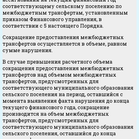
соответствующему сельскому поселению по
межбюджетным трансфертам, установленным
приказом Финансового управления, в
соответствии с 5 настоящего Порядка.
Сокращение предоставления межбюджетных
трансфертов осуществляется в объеме, равном
сумме нарушения.
В случае превышения расчетного объема
сокращения предоставления межбюджетных
трансфертов над объемом межбюджетных
трансфертов, предусмотренных для
соответствующего муниципального образования
сельского поселения на период, оставшийся с
момента выявления факта нарушения до конца
текущего финансового года, сокращение
производится на объем межбюджетных
трансфертов, предусмотренных для
соответствующего муниципального образования
сельского поселения, оставшийся до конца