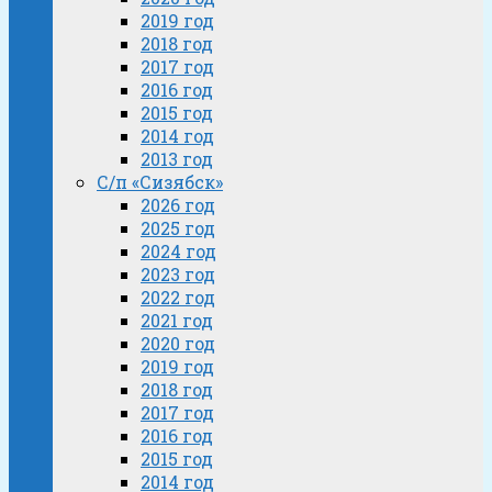
2019 год
2018 год
2017 год
2016 год
2015 год
2014 год
2013 год
С/п «Сизябск»
2026 год
2025 год
2024 год
2023 год
2022 год
2021 год
2020 год
2019 год
2018 год
2017 год
2016 год
2015 год
2014 год