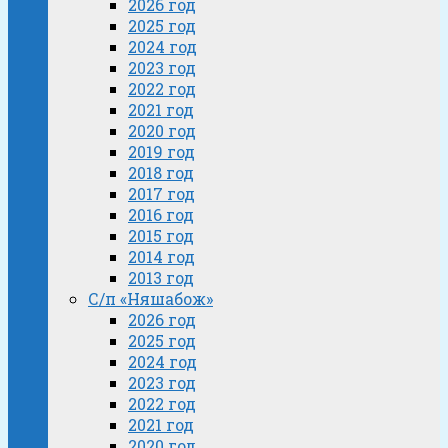
2026 год
2025 год
2024 год
2023 год
2022 год
2021 год
2020 год
2019 год
2018 год
2017 год
2016 год
2015 год
2014 год
2013 год
С/п «Няшабож»
2026 год
2025 год
2024 год
2023 год
2022 год
2021 год
2020 год