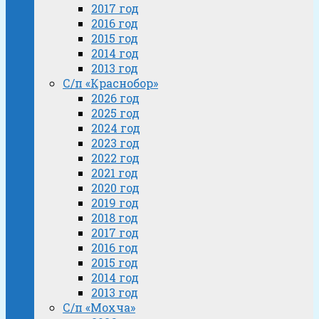
2017 год
2016 год
2015 год
2014 год
2013 год
С/п «Краснобор»
2026 год
2025 год
2024 год
2023 год
2022 год
2021 год
2020 год
2019 год
2018 год
2017 год
2016 год
2015 год
2014 год
2013 год
С/п «Мохча»