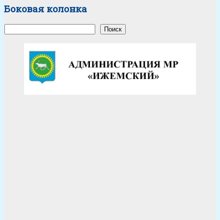
Боковая колонка
Поиск
Поиск