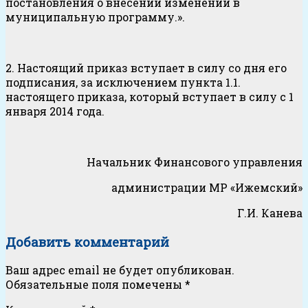
постановления о внесении изменений в
муниципальную программу.».
2. Настоящий приказ вступает в силу со дня его
подписания, за исключением пункта 1.1.
настоящего приказа, который вступает в силу с 1
января 2014 года.
Начальник Финансового управления
администрации МР «Ижемский»
Г.И. Канева
Добавить комментарий
Ваш адрес email не будет опубликован.
Обязательные поля помечены
*