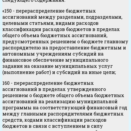
«150 - перераспределение бюджетных
ассигнований между разделами, подразделами,
целевыми статьями, видами расходов
классификации расходов бюджетов в пределах
общего объема бюджетных ассигнований,
предусмотренных решением о бюджете главному
распорядителю на предоставление бюджетным и
автономным учреждениям субсидий на
финансовое обеспечение муниципального
задания на оказание муниципальных услуг
(выполнение работ) и субсидий на иные цели;
160 - перераспределение бюджетных
ассигнований в пределах утвержденного
решением о бюджете общего объема бюджетных
ассигнований на реализацию муниципальной
программы на соответствующий финансовый год
между главными распорядителями бюджетных
средств, кодами классификации расходов
бюджетов в связи с вступлением в силу