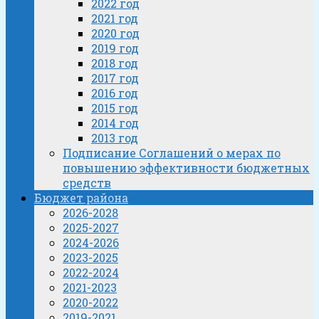
2022 год
2021 год
2020 год
2019 год
2018 год
2017 год
2016 год
2015 год
2014 год
2013 год
Подписание Соглашений о мерах по
повышению эффективности бюджетных
средств
Бюджет района
2026-2028
2025-2027
2024-2026
2023-2025
2022-2024
2021-2023
2020-2022
2019-2021