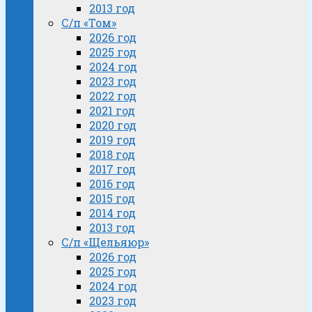
2013 год
С/п «Том»
2026 год
2025 год
2024 год
2023 год
2022 год
2021 год
2020 год
2019 год
2018 год
2017 год
2016 год
2015 год
2014 год
2013 год
С/п «Щельяюр»
2026 год
2025 год
2024 год
2023 год