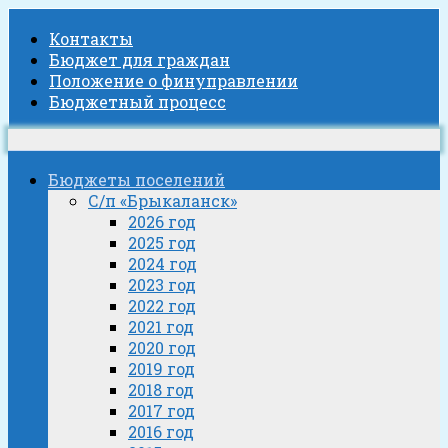
Контакты
Бюджет для граждан
Положение о финуправлении
Бюджетный процесс
Бюджеты поселений
С/п «Брыкаланск»
2026 год
2025 год
2024 год
2023 год
2022 год
2021 год
2020 год
2019 год
2018 год
2017 год
2016 год