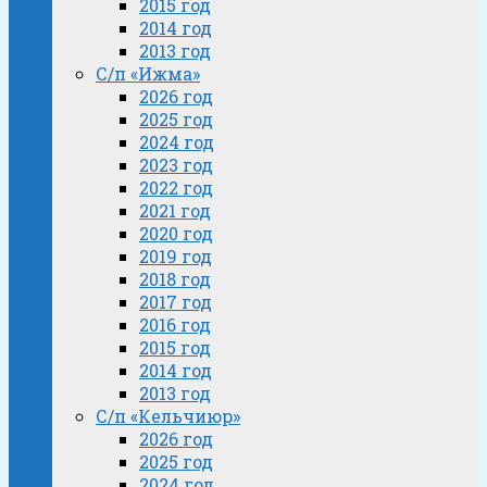
2015 год
2014 год
2013 год
С/п «Ижма»
2026 год
2025 год
2024 год
2023 год
2022 год
2021 год
2020 год
2019 год
2018 год
2017 год
2016 год
2015 год
2014 год
2013 год
С/п «Кельчиюр»
2026 год
2025 год
2024 год