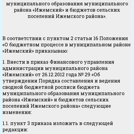
муниципального образования муниципального
района «Ижемский» и бюджетов сельских
поселений Ижемского района».
В соответствии с пунктом 2 статьи 16 Положения
«О бюджетном процессе в муниципальном районе
«Ижемский» приказываю:
1. Внести в приказ Финансового управления
администрации муниципального района
«Ижемский» от 26.12.2012 года № 29 «Об
утверждении Порядка составления и ведения
сводной бюджетной росписи бюджета
муниципального образования муниципального
района «Ижемский» и бюджетов сельских
поселений Ижемского района» следующие
изменения:
1.1. пункт 3 приказа изложить в следующей
редакции: