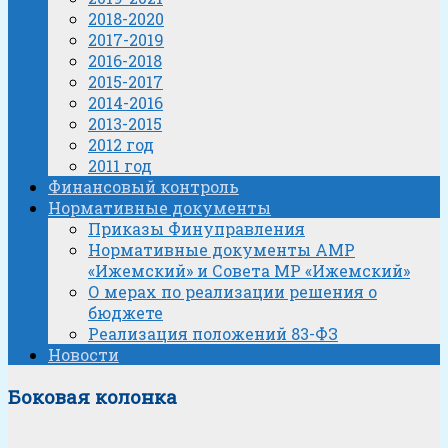
2018-2020
2017-2019
2016-2018
2015-2017
2014-2016
2013-2015
2012 год
2011 год
Финансовый контроль
Нормативные документы
Приказы Финуправления
Нормативные документы АМР
«Ижемский» и Совета МР «Ижемский»
О мерах по реализации решения о
бюджете
Реализация положений 83-ФЗ
Новости
Боковая колонка