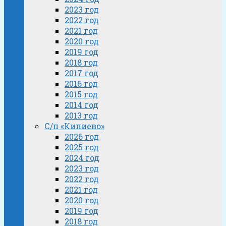
2023 год
2022 год
2021 год
2020 год
2019 год
2018 год
2017 год
2016 год
2015 год
2014 год
2013 год
С/п «Кипиево»
2026 год
2025 год
2024 год
2023 год
2022 год
2021 год
2020 год
2019 год
2018 год