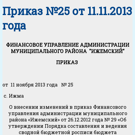
Приказ №25 от 11.11.2013
года
ФИНАНСОВОЕ УПРАВЛЕНИЕ АДМИНИСТРАЦИИ
МУНИЦИПАЛЬНОГО РАЙОНА "ИЖЕМСКИЙ"
ПРИКАЗ
от 11 ноября 2013 года № 25
с. Ижма
О внесении изменений в приказ Финансового
управления администрации муниципального
района «Ижемский» от 26.12.2012 года № 29 «Об
утверждении Порядка составления и ведения
сводной бюджетной росписи бюджета