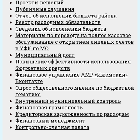
Проекты решений
Публичные слушания
Отчет об исполнении бюджета района
Реестр расходных обязательств
Сведения об исполнении бюджета
Материалы по переходу на полное кассовое
обслуживание с открытием лицевых счетов
в УФК по МО
Муниципальный долг
Повышение эффективности использования
бюджетных средств
Финансовое управление АМР «Ижемский»
Вконтакте
Опрос общественного мнения по бюджетной
тематике
Внутренний муниципальный контроль
Финансовая грамотность
Кредиторская задолженность по расходам
Финансовый менеджмент
Контрольно-счетная палата