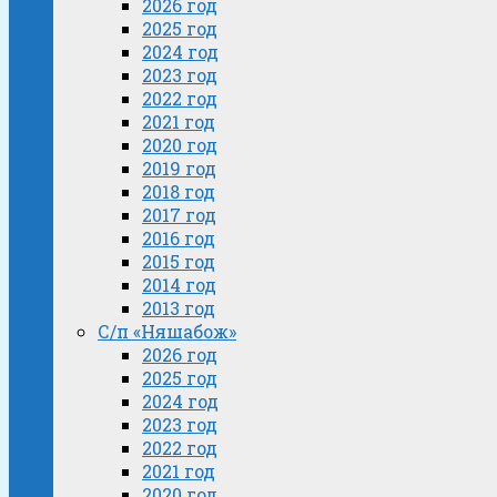
2026 год
2025 год
2024 год
2023 год
2022 год
2021 год
2020 год
2019 год
2018 год
2017 год
2016 год
2015 год
2014 год
2013 год
С/п «Няшабож»
2026 год
2025 год
2024 год
2023 год
2022 год
2021 год
2020 год