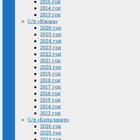
2015 год
2014 год
2013 год
С/п «Ижма»
2026 год
2025 год
2024 год
2023 год
2022 год
2021 год
2020 год
2019 год
2018 год
2017 год
2016 год
2015 год
2014 год
2013 год
С/п «Кельчиюр»
2026 год
2025 год
2024 год