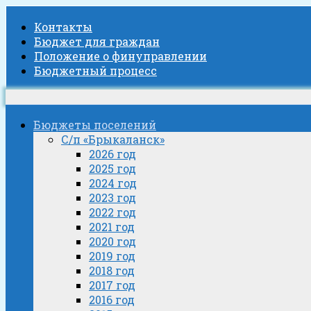
Контакты
Бюджет для граждан
Положение о финуправлении
Бюджетный процесс
Бюджеты поселений
С/п «Брыкаланск»
2026 год
2025 год
2024 год
2023 год
2022 год
2021 год
2020 год
2019 год
2018 год
2017 год
2016 год