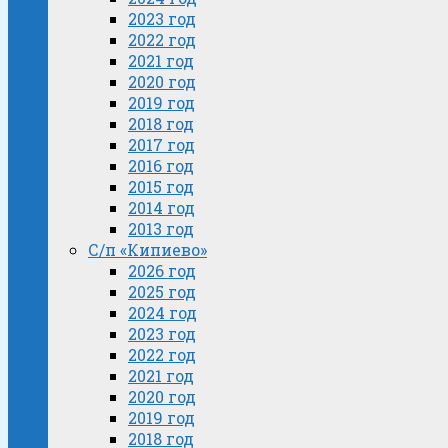
2023 год
2022 год
2021 год
2020 год
2019 год
2018 год
2017 год
2016 год
2015 год
2014 год
2013 год
С/п «Кипиево»
2026 год
2025 год
2024 год
2023 год
2022 год
2021 год
2020 год
2019 год
2018 год