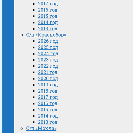
2017 год
2016 год
2015 год
2014 год
2013 год
С/п «Краснобор»
2026 год
2025 год
2024 год
2023 год
2022 год
2021 год
2020 год
2019 год
2018 год
2017 год
2016 год
2015 год
2014 год
2013 год
С/п «Мохча»