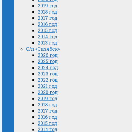
2019 год
2018 год
2017 год
2016 год
2015 год
2014 год
2013 год
С/п «Сизябск»
2026 год
2025 год
2024 год
2023 год
2022 год
2021 год
2020 год
2019 год
2018 год
2017 год
2016 год
2015 год
2014 год