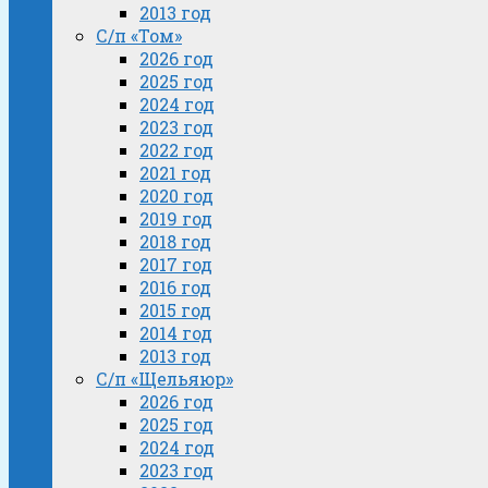
2013 год
С/п «Том»
2026 год
2025 год
2024 год
2023 год
2022 год
2021 год
2020 год
2019 год
2018 год
2017 год
2016 год
2015 год
2014 год
2013 год
С/п «Щельяюр»
2026 год
2025 год
2024 год
2023 год