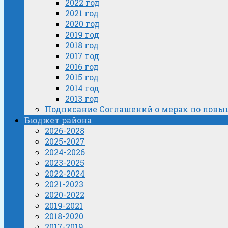
2022 год
2021 год
2020 год
2019 год
2018 год
2017 год
2016 год
2015 год
2014 год
2013 год
Подписание Соглашений о мерах по пов
Бюджет района
2026-2028
2025-2027
2024-2026
2023-2025
2022-2024
2021-2023
2020-2022
2019-2021
2018-2020
2017-2019