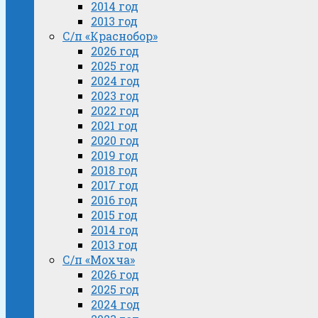
2014 год
2013 год
С/п «Краснобор»
2026 год
2025 год
2024 год
2023 год
2022 год
2021 год
2020 год
2019 год
2018 год
2017 год
2016 год
2015 год
2014 год
2013 год
С/п «Мохча»
2026 год
2025 год
2024 год