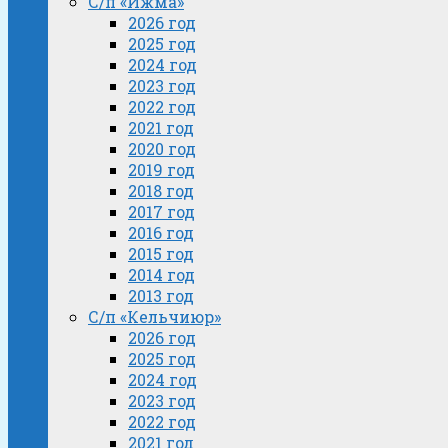
С/п «Ижма»
2026 год
2025 год
2024 год
2023 год
2022 год
2021 год
2020 год
2019 год
2018 год
2017 год
2016 год
2015 год
2014 год
2013 год
С/п «Кельчиюр»
2026 год
2025 год
2024 год
2023 год
2022 год
2021 год