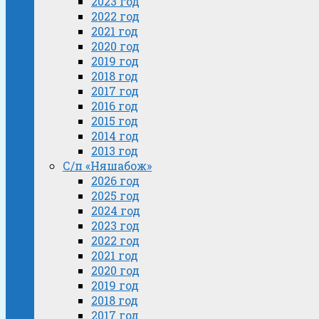
2023 год
2022 год
2021 год
2020 год
2019 год
2018 год
2017 год
2016 год
2015 год
2014 год
2013 год
С/п «Няшабож»
2026 год
2025 год
2024 год
2023 год
2022 год
2021 год
2020 год
2019 год
2018 год
2017 год