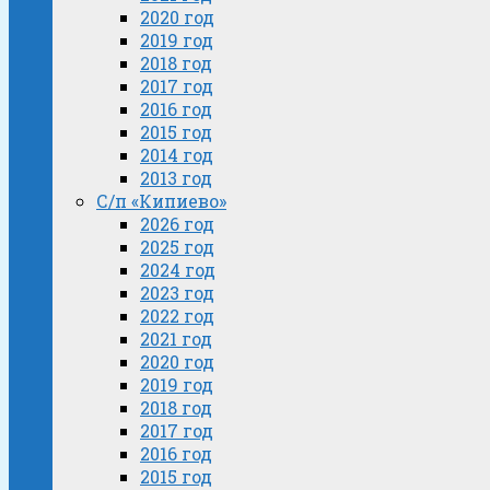
2020 год
2019 год
2018 год
2017 год
2016 год
2015 год
2014 год
2013 год
С/п «Кипиево»
2026 год
2025 год
2024 год
2023 год
2022 год
2021 год
2020 год
2019 год
2018 год
2017 год
2016 год
2015 год