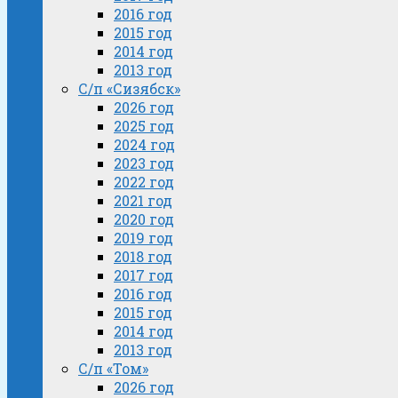
2016 год
2015 год
2014 год
2013 год
С/п «Сизябск»
2026 год
2025 год
2024 год
2023 год
2022 год
2021 год
2020 год
2019 год
2018 год
2017 год
2016 год
2015 год
2014 год
2013 год
С/п «Том»
2026 год