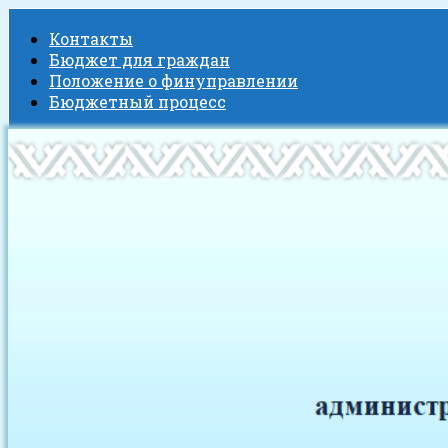
Контакты
Бюджет для граждан
Положение о финуправлении
Бюджетный процесс