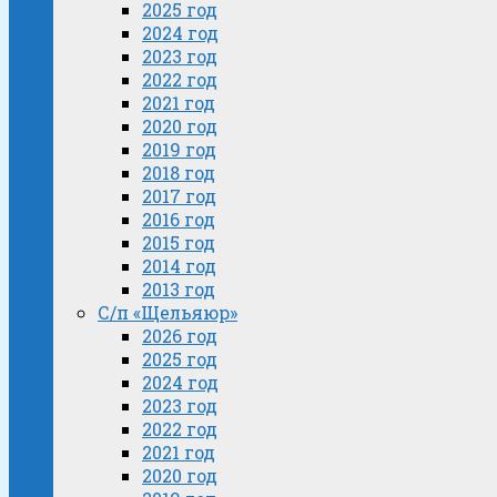
2025 год
2024 год
2023 год
2022 год
2021 год
2020 год
2019 год
2018 год
2017 год
2016 год
2015 год
2014 год
2013 год
С/п «Щельяюр»
2026 год
2025 год
2024 год
2023 год
2022 год
2021 год
2020 год