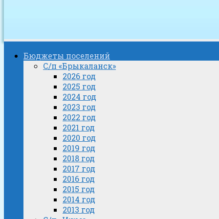
Бюджеты поселений
С/п «Брыкаланск»
2026 год
2025 год
2024 год
2023 год
2022 год
2021 год
2020 год
2019 год
2018 год
2017 год
2016 год
2015 год
2014 год
2013 год