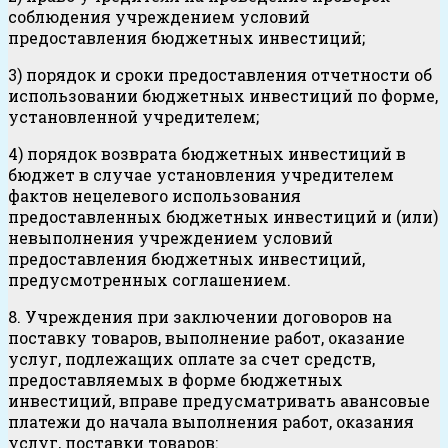
соблюдения учреждением условий
предоставления бюджетных инвестиций;
3) порядок и сроки предоставления отчетности об
использовании бюджетных инвестиций по форме,
установленной учредителем;
4) порядок возврата бюджетных инвестиций в
бюджет в случае установления учредителем
фактов нецелевого использования
предоставленных бюджетных инвестиций и (или)
невыполнения учреждением условий
предоставления бюджетных инвестиций,
предусмотренных соглашением.
8. Учреждения при заключении договоров на
поставку товаров, выполнение работ, оказание
услуг, подлежащих оплате за счет средств,
предоставляемых в форме бюджетных
инвестиций, вправе предусматривать авансовые
платежи до начала выполнения работ, оказания
услуг, поставки товаров: