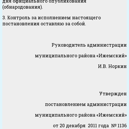
дня официального опубликования
(обнародования).
3. Контроль за исполнением настоящего
постановления оставляю за собой.
Руководитель администрации
муниципального района «Ижемский»
И.В. Норкин
Утвержден
постановлением администрации
муниципального района «Ижемский»
от 20 декабря 2011 года № 1136