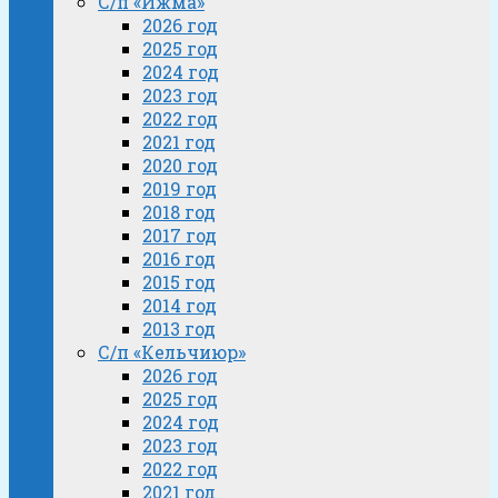
С/п «Ижма»
2026 год
2025 год
2024 год
2023 год
2022 год
2021 год
2020 год
2019 год
2018 год
2017 год
2016 год
2015 год
2014 год
2013 год
С/п «Кельчиюр»
2026 год
2025 год
2024 год
2023 год
2022 год
2021 год