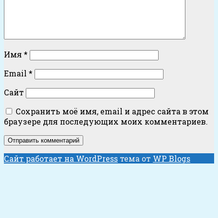
Имя
*
Email
*
Сайт
Сохранить моё имя, email и адрес сайта в этом
браузере для последующих моих комментариев.
Сайт работает на WordPress
тема от
WP Blogs