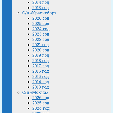
2014 год
2013 год
С/п «Краснобор»
2026 год
2025 год
2024 год
2023 год
2022 год
2021 год
2020 год
2019 год
2018 год
2017 год
2016 год
2015 год
2014 год
2013 год
С/п «Мохча»
2026 год
2025 год
2024 год