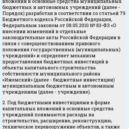
вложений в основные средства муниципальных
бюджетных и автономных учреждений (далее -
Порядок) разработан в соответствии со статьей 79
Бюджетного кодекса Российской Федерации,
Федеральным законом от 08.05.2010 № 83-ФЗ «О
внесении изменений в отдельные
законодательные акты Российской Федерации в
связи с совершенствованием правового
положения государственных (муниципальных)
учреждений» и определяет механизм
предоставления бюджетных инвестиций в
объекты капитального строительства
собственности муниципального района
«Ижемский» (далее - бюджетные инвестиции)
муниципальным бюджетным и автономным
учреждениям (далее - учреждение).
2. Под бюджетными инвестициями в форме
капитальных вложений в основные средства
учреждений понимаются расходы на
строительство, расширение, реконструкцию,
техническое перевооружение объектов, а также