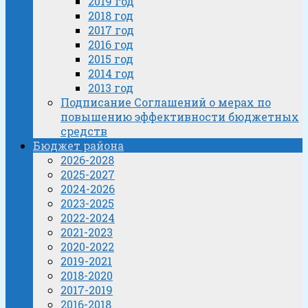
2019 год
2018 год
2017 год
2016 год
2015 год
2014 год
2013 год
Подписание Соглашений о мерах по
повышению эффективности бюджетных
средств
Бюджет района
2026-2028
2025-2027
2024-2026
2023-2025
2022-2024
2021-2023
2020-2022
2019-2021
2018-2020
2017-2019
2016-2018