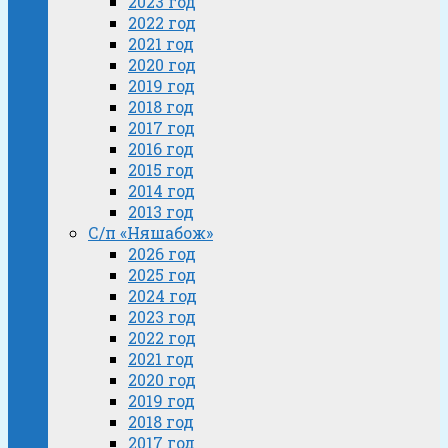
2023 год
2022 год
2021 год
2020 год
2019 год
2018 год
2017 год
2016 год
2015 год
2014 год
2013 год
С/п «Няшабож»
2026 год
2025 год
2024 год
2023 год
2022 год
2021 год
2020 год
2019 год
2018 год
2017 год