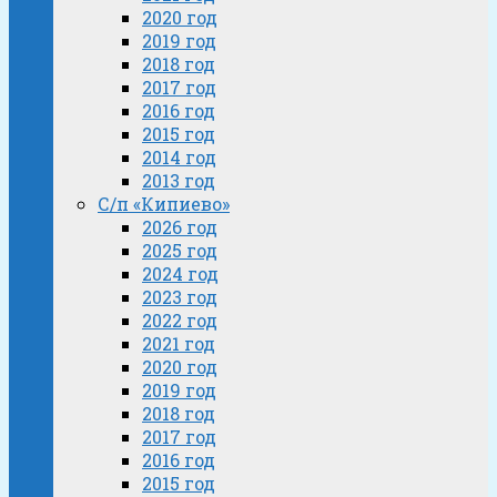
2020 год
2019 год
2018 год
2017 год
2016 год
2015 год
2014 год
2013 год
С/п «Кипиево»
2026 год
2025 год
2024 год
2023 год
2022 год
2021 год
2020 год
2019 год
2018 год
2017 год
2016 год
2015 год