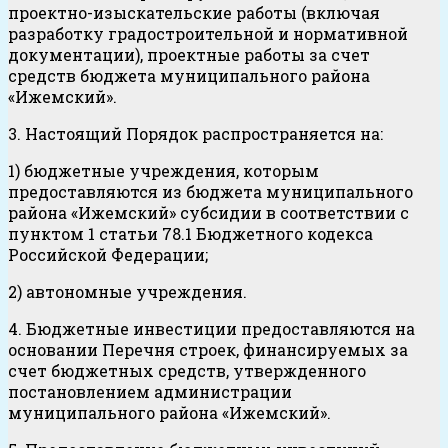
проектно-изыскательские работы (включая
разработку градостроительной и нормативной
документации), проектные работы за счет
средств бюджета муниципального района
«Ижемский».
3. Настоящий Порядок распространяется на:
1) бюджетные учреждения, которым
предоставляются из бюджета муниципального
района «Ижемский» субсидии в соответствии с
пунктом 1 статьи 78.1 Бюджетного кодекса
Российской Федерации;
2) автономные учреждения.
4. Бюджетные инвестиции предоставляются на
основании Перечня строек, финансируемых за
счет бюджетных средств, утвержденного
постановлением администрации
муниципального района «Ижемский».