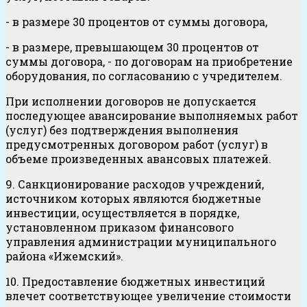
- в размере 30 процентов от суммы договора,
- в размере, превышающем 30 процентов от
суммы договора, - по договорам на приобретение
оборудования, по согласованию с учредителем.
При исполнении договоров не допускается
последующее авансирование выполняемых работ
(услуг) без подтверждения выполнения
предусмотренных договором работ (услуг) в
объеме произведенных авансовых платежей.
9. Санкционирование расходов учреждений,
источником которых являются бюджетные
инвестиции, осуществляется в порядке,
установленном приказом финансового
управления администрации муниципального
района «Ижемский».
10. Предоставление бюджетных инвестиций
влечет соответствующее увеличение стоимости