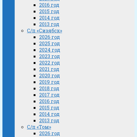
2016 год
2015 год
2014 год
2013 год
С/п «Сизябск»
2026 год
2025 год
2024 год
2023 год
2022 год
2021 год
2020 год
2019 год
2018 год
2017 год
2016 год
2015 год
2014 год
2013 год
С/п «Том»
2026 год