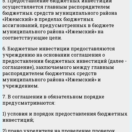
5. Предоставление бюджетных инвестиций
осуществляется главным распорядителем
бюджетных средств муниципального района
«Ижемский» в пределах бюджетных
ассигнований, предусмотренных в бюджете
муниципального района «Ижемский» на
соответствующие цели.
6. Бюджетные инвестиции предоставляются
учреждению на основании соглашения о
предоставлении бюджетных инвестиций (далее -
соглашение), заключаемого между главным
распорядителем бюджетных средств
муниципального района «Ижемский» и
учреждением.
7. В соглашении в обязательном порядке
предусматриваются:
1) условия и порядок предоставления бюджетных
инвестиций;
2) право учредителя на проведение проверок