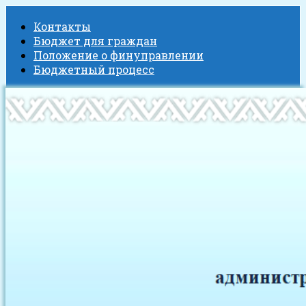
Контакты
Бюджет для граждан
Положение о финуправлении
Бюджетный процесс