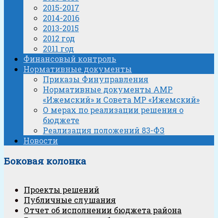
2015-2017
2014-2016
2013-2015
2012 год
2011 год
Финансовый контроль
Нормативные документы
Приказы Финуправления
Нормативные документы АМР
«Ижемский» и Совета МР «Ижемский»
О мерах по реализации решения о
бюджете
Реализация положений 83-ФЗ
Новости
Боковая колонка
Проекты решений
Публичные слушания
Отчет об исполнении бюджета района