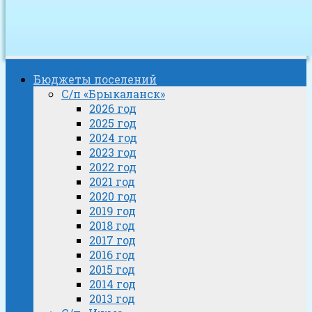
Бюджеты поселений
С/п «Брыкаланск»
2026 год
2025 год
2024 год
2023 год
2022 год
2021 год
2020 год
2019 год
2018 год
2017 год
2016 год
2015 год
2014 год
2013 год