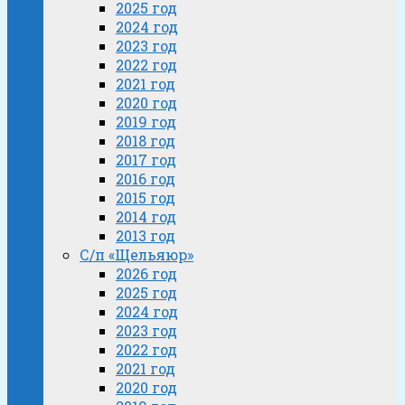
2025 год
2024 год
2023 год
2022 год
2021 год
2020 год
2019 год
2018 год
2017 год
2016 год
2015 год
2014 год
2013 год
С/п «Щельяюр»
2026 год
2025 год
2024 год
2023 год
2022 год
2021 год
2020 год