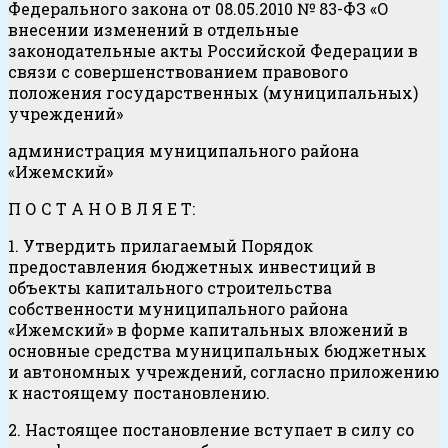
Федерального закона от 08.05.2010 № 83-ФЗ «О
внесении изменений в отдельные
законодательные акты Российской Федерации в
связи с совершенствованием правового
положения государственных (муниципальных)
учреждений»
администрация муниципального района
«Ижемский»
П О С Т А Н О В Л Я Е Т:
1. Утвердить прилагаемый Порядок
предоставления бюджетных инвестиций в
объекты капитального строительства
собственности муниципального района
«Ижемский» в форме капитальных вложений в
основные средства муниципальных бюджетных
и автономных учреждений, согласно приложению
к настоящему постановлению.
2. Настоящее постановление вступает в силу со