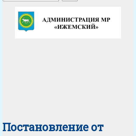
Постановление от