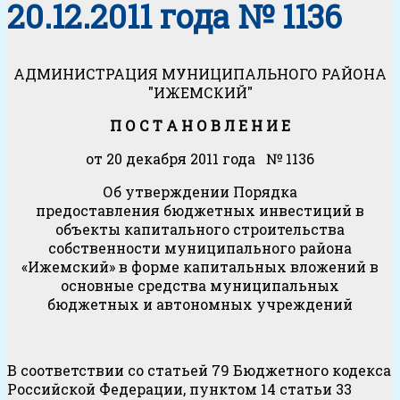
20.12.2011 года № 1136
АДМИНИСТРАЦИЯ МУНИЦИПАЛЬНОГО РАЙОНА
"ИЖЕМСКИЙ"
П О С Т А Н О В Л Е Н И Е
от 20 декабря 2011 года № 1136
Об утверждении Порядка
предоставления бюджетных инвестиций в
объекты капитального строительства
собственности муниципального района
«Ижемский» в форме капитальных вложений в
основные средства муниципальных
бюджетных и автономных учреждений
В соответствии со статьей 79 Бюджетного кодекса
Российской Федерации, пунктом 14 статьи 33