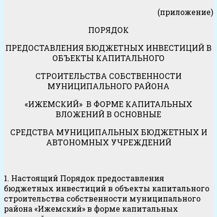
(приложение)
ПОРЯДОК
ПРЕДОСТАВЛЕНИЯ БЮДЖЕТНЫХ ИНВЕСТИЦИЙ В
ОБЪЕКТЫ КАПИТАЛЬНОГО
СТРОИТЕЛЬСТВА СОБСТВЕННОСТИ
МУНИЦИПАЛЬНОГО РАЙОНА
«ИЖЕМСКИЙ» В ФОРМЕ КАПИТАЛЬНЫХ
ВЛОЖЕНИЙ В ОСНОВНЫЕ
СРЕДСТВА МУНИЦИПАЛЬНЫХ БЮДЖЕТНЫХ И
АВТОНОМНЫХ УЧРЕЖДЕНИЙ
1. Настоящий Порядок предоставления
бюджетных инвестиций в объекты капитального
строительства собственности муниципального
района «Ижемский» в форме капитальных