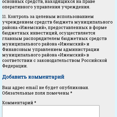
основных средств, находящихся на праве
оперативного управления учреждения.
11. Контроль за целевым использованием
учреждением средств бюджета муниципального
района «Ижемский», предоставленных в форме
бюджетных инвестиций, осуществляется
главным распорядителем бюджетных средств
муниципального района «Ижемский» и
Финансовым управлением администрации
муниципального района «Ижемский» в
соответствии с законодательством Российской
Федерации.
Добавить комментарий
Ваш адрес email не будет опубликован.
Обязательные поля помечены
*
Комментарий
*