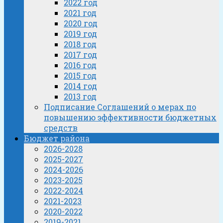
2022 год
2021 год
2020 год
2019 год
2018 год
2017 год
2016 год
2015 год
2014 год
2013 год
Подписание Соглашений о мерах по
повышению эффективности бюджетных
средств
Бюджет района
2026-2028
2025-2027
2024-2026
2023-2025
2022-2024
2021-2023
2020-2022
2019-2021