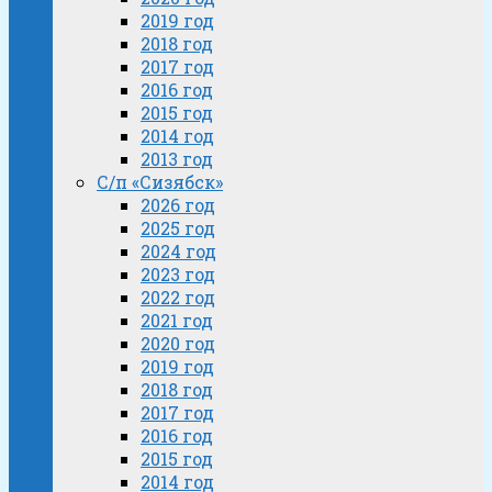
2019 год
2018 год
2017 год
2016 год
2015 год
2014 год
2013 год
С/п «Сизябск»
2026 год
2025 год
2024 год
2023 год
2022 год
2021 год
2020 год
2019 год
2018 год
2017 год
2016 год
2015 год
2014 год