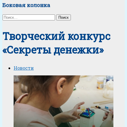
Боковая колонка
Найти:
Творческий конкурс
«Секреты денежки»
Новости