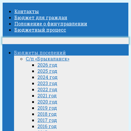
Контакты
Бюджет для граждан
Положение о финуправлении
Бюджетный процесс
Бюджеты поселений
С/п «Брыкаланск»
2026 год
2025 год
2024 год
2023 год
2022 год
2021 год
2020 год
2019 год
2018 год
2017 год
2016 год