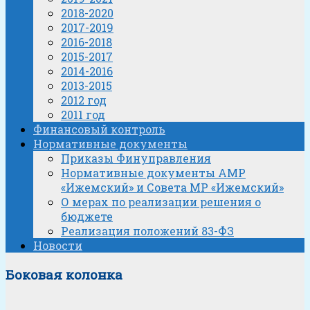
2018-2020
2017-2019
2016-2018
2015-2017
2014-2016
2013-2015
2012 год
2011 год
Финансовый контроль
Нормативные документы
Приказы Финуправления
Нормативные документы АМР
«Ижемский» и Совета МР «Ижемский»
О мерах по реализации решения о
бюджете
Реализация положений 83-ФЗ
Новости
Боковая колонка