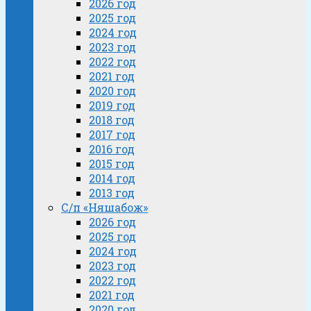
2026 год
2025 год
2024 год
2023 год
2022 год
2021 год
2020 год
2019 год
2018 год
2017 год
2016 год
2015 год
2014 год
2013 год
С/п «Няшабож»
2026 год
2025 год
2024 год
2023 год
2022 год
2021 год
2020 год