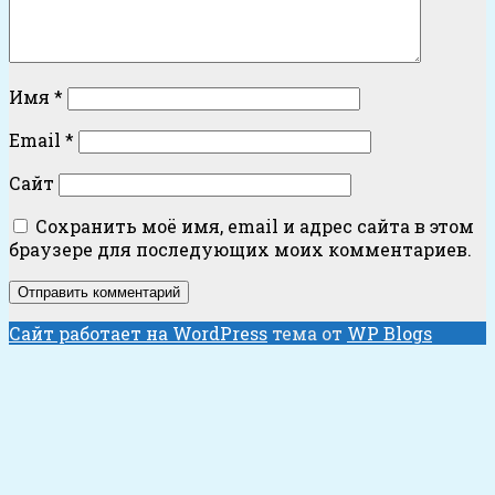
Имя
*
Email
*
Сайт
Сохранить моё имя, email и адрес сайта в этом
браузере для последующих моих комментариев.
Сайт работает на WordPress
тема от
WP Blogs