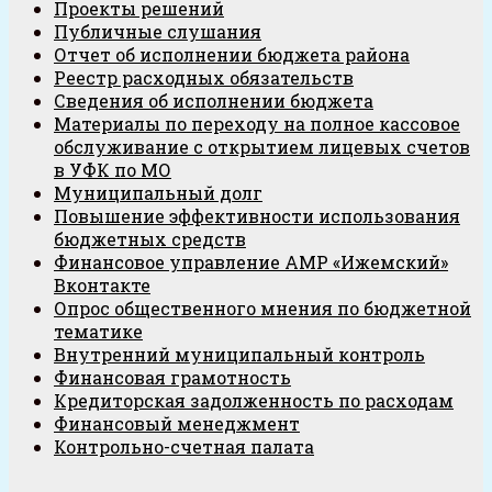
Проекты решений
Публичные слушания
Отчет об исполнении бюджета района
Реестр расходных обязательств
Сведения об исполнении бюджета
Материалы по переходу на полное кассовое
обслуживание с открытием лицевых счетов
в УФК по МО
Муниципальный долг
Повышение эффективности использования
бюджетных средств
Финансовое управление АМР «Ижемский»
Вконтакте
Опрос общественного мнения по бюджетной
тематике
Внутренний муниципальный контроль
Финансовая грамотность
Кредиторская задолженность по расходам
Финансовый менеджмент
Контрольно-счетная палата