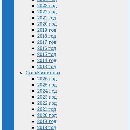
2023 год
2022 год
2021 год
2020 год
2019 год
2018 год
2017 год
2016 год
2015 год
2014 год
2013 год
С/п «Кипиево»
2026 год
2025 год
2024 год
2023 год
2022 год
2021 год
2020 год
2019 год
2018 год