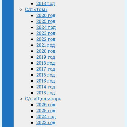
2013 год
С/п «Том»
2026 год
2025 год
2024 год
2023 год
2022 год
2021 год
2020 год
2019 год
2018 год
2017 год
2016 год
2015 год
2014 год
2013 год
С/п «Щельяюр»
2026 год
2025 год
2024 год
2023 год