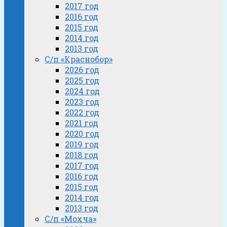
2017 год
2016 год
2015 год
2014 год
2013 год
С/п «Краснобор»
2026 год
2025 год
2024 год
2023 год
2022 год
2021 год
2020 год
2019 год
2018 год
2017 год
2016 год
2015 год
2014 год
2013 год
С/п «Мохча»