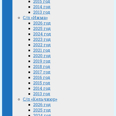
2015 год
2014 год
2013 год
С/п «Ижма»
2026 год
2025 год
2024 год
2023 год
2022 год
2021 год
2020 год
2019 год
2018 год
2017 год
2016 год
2015 год
2014 год
2013 год
С/п «Кельчиюр»
2026 год
2025 год
2024 год