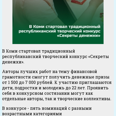
В Коми стартовал традиционный
республиканский творческий конкурс «Секреты
денежки».
Авторы лучших работ на тему финансовой
грамотности смогут получить денежные призы
от 1 500 до 7 000 рублей. К участию приглашаются
дети, подростки и молодежь до 22 лет. Проявить
себя в конкурсном состязании могут как
отдельные авторы, так и творческие коллективы.
В конкурсе - пять номинаций с разными
возрастными категориями